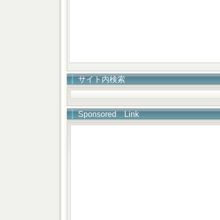
サイト内検索
Sponsored Link