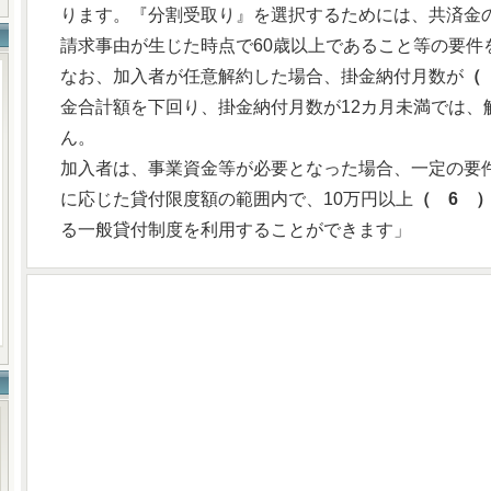
ります。『分割受取り』を選択するためには、共済金
請求事由が生じた時点で60歳以上であること等の要件
なお、加入者が任意解約した場合、掛金納付月数が
（
金合計額を下回り、掛金納付月数が12カ月未満では、
ん。
加入者は、事業資金等が必要となった場合、一定の要
に応じた貸付限度額の範囲内で、10万円以上
（ 6 
る一般貸付制度を利用することができます」