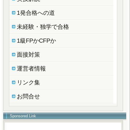
1発合格への道
未経験・独学で合格
1級FPかCFPか
面接対策
運営者情報
リンク集
お問合せ
Sponsored Link