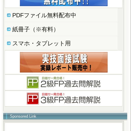
PDFファイル無料配布中
紙冊子（※有料）
スマホ・タブレット用
Sponsored Link