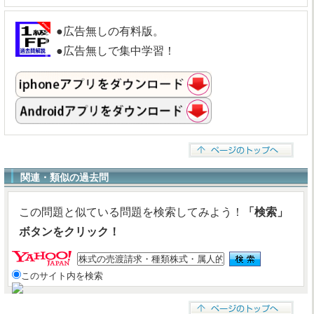
●広告無しの有料版。
●広告無しで集中学習！
関連・類似の過去問
この問題と似ている問題を検索してみよう！
「検索」
ボタンをクリック！
このサイト内を検索