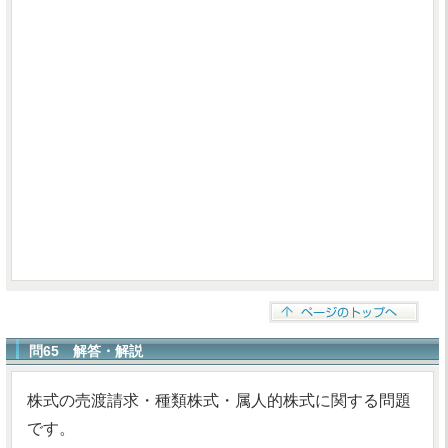
問65 解答・解説
株式の売渡請求・種類株式・属人的株式に関する問題
です。