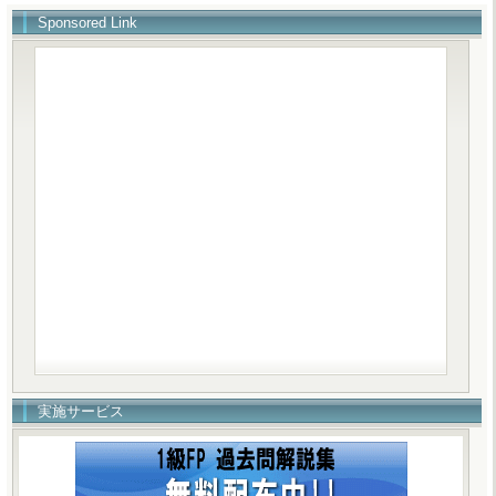
Sponsored Link
実施サービス