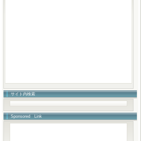
サイト内検索
Sponsored Link