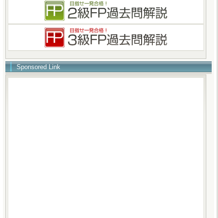
Sponsored Link