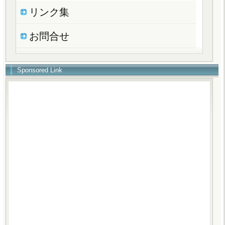
リンク集
お問合せ
Sponsored Link