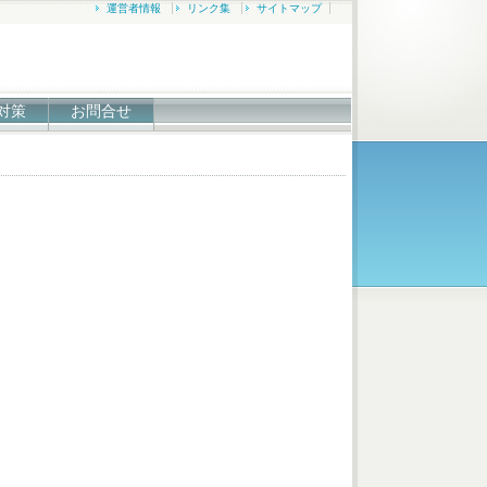
運営者情報
リンク集
サイトマップ
対策
お問合せ