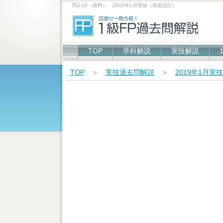
問1-10（資料） 2019年1月実技（資産設計）
TOP
学科解説
実技解説
TOP
＞
実技過去問解説
＞
2019年1月実