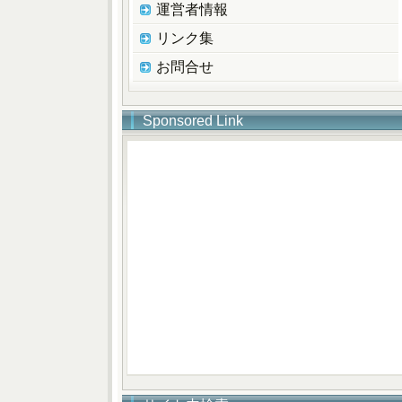
運営者情報
リンク集
お問合せ
Sponsored Link