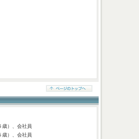
６歳）、会社員
歳）、会社員