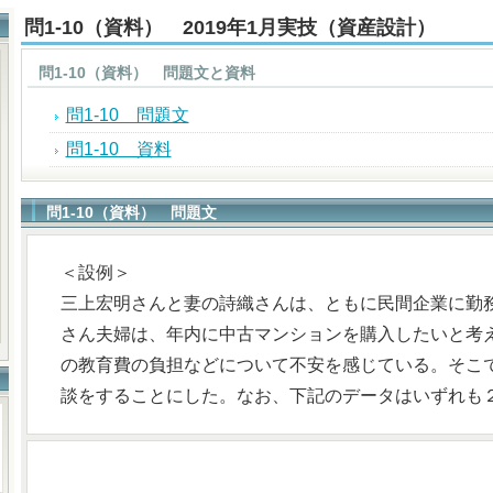
問1-10（資料） 2019年1月実技（資産設計）
問1-10（資料） 問題文と資料
問1-10 問題文
問1-10 資料
問1-10（資料） 問題文
＜設例＞
三上宏明さんと妻の詩織さんは、ともに民間企業に勤
さん夫婦は、年内に中古マンションを購入したいと考
の教育費の負担などについて不安を感じている。そこ
談をすることにした。なお、下記のデータはいずれも