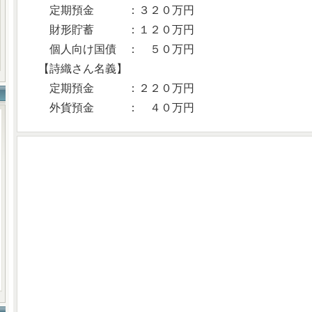
定期預金 ：３２０万円
財形貯蓄 ：１２０万円
個人向け国債 ： ５０万円
【詩織さん名義】
定期預金 ：２２０万円
外貨預金 ： ４０万円