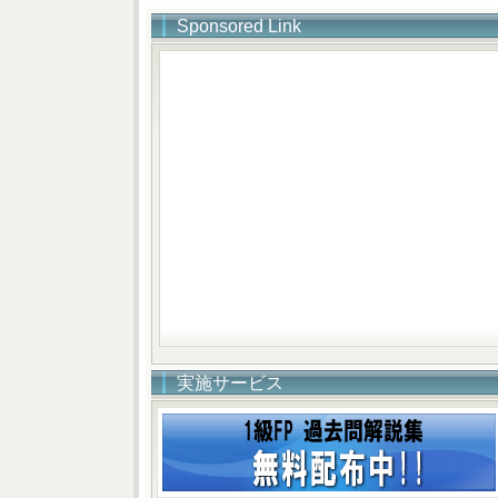
Sponsored Link
実施サービス