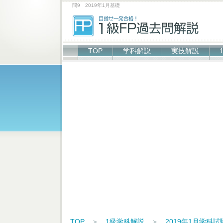
問9 2019年1月基礎
TOP
学科解説
実技解説
TOP
＞
1級学科解説
＞
2019年1月学科