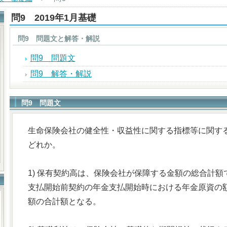
問9 2019年1月基礎
問9 問題文と解答・解説
問9 問題文
問9 解答・解説
問9 問題文
生命保険会社の健全性・収益性に関する指標等に関す
どれか。
1) 保有契約高は、保険会社が保障する金額の総合計
支払開始前契約の年金支払開始時における年金原資の
額の合計額となる。