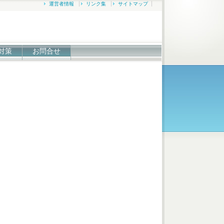
運営者情報
リンク集
サイトマップ
対策
お問合せ