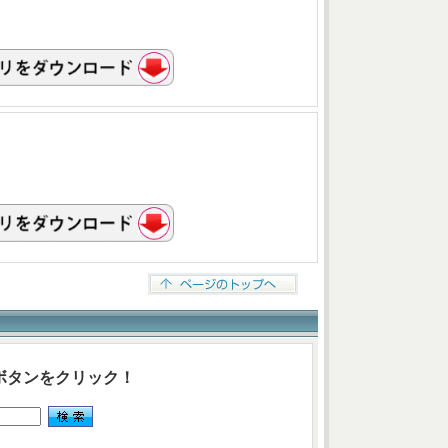
ボタンをクリック！