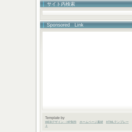
サイト内検索
Sponsored Link
Template by
WEBデザイン・HP制作
ホームページ素材
HTMLテンプレー
ト