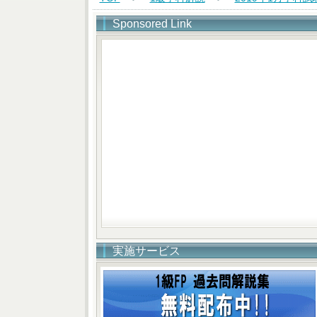
Sponsored Link
実施サービス