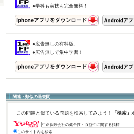
●学科も実技も完全無料！
●広告無しの有料版。
●広告無しで集中学習！
関連・類似の過去問
この問題と似ている問題を検索してみよう！
「検索」
このサイト内を検索