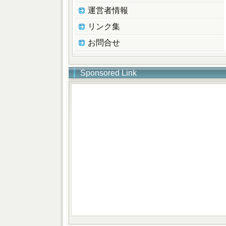
運営者情報
リンク集
お問合せ
Sponsored Link