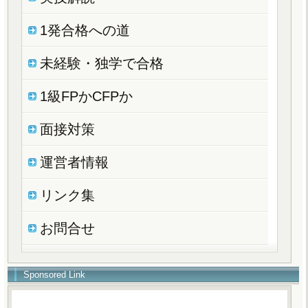
1発合格への道
未経験・独学で合格
1級FPかCFPか
面接対策
運営者情報
リンク集
お問合せ
Sponsored Link