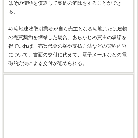
はその倍額を償還して契約の解除をすることができ
る。
4) 宅地建物取引業者が自ら売主となる宅地または建物
の売買契約を締結した場合、あらかじめ買主の承諾を
得ていれば、売買代金の額や支払方法などの契約内容
について、書面の交付に代えて、電子メールなどの電
磁的方法による交付が認められる。