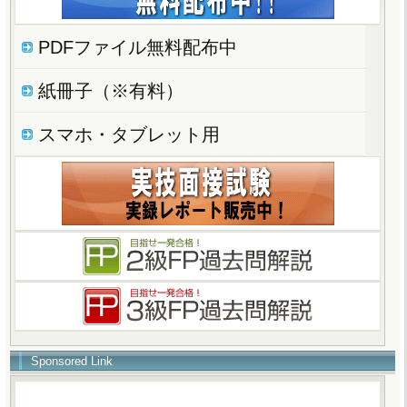
PDFファイル無料配布中
紙冊子（※有料）
スマホ・タブレット用
Sponsored Link