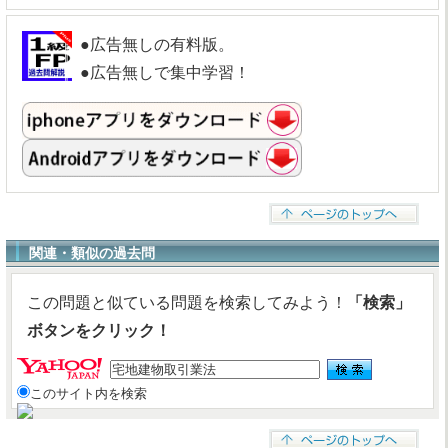
●広告無しの有料版。
●広告無しで集中学習！
関連・類似の過去問
この問題と似ている問題を検索してみよう！
「検索」
ボタンをクリック！
このサイト内を検索