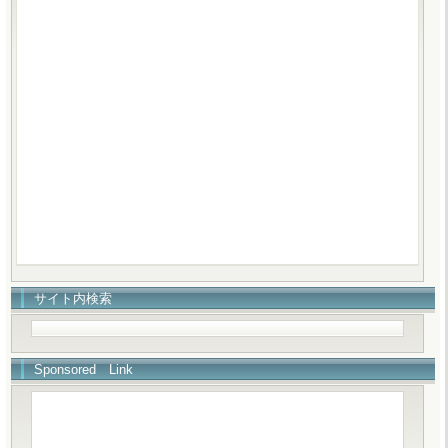
サイト内検索
Sponsored Link