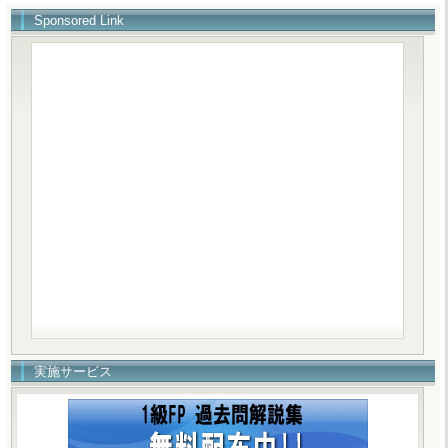
Sponsored Link
実施サービス