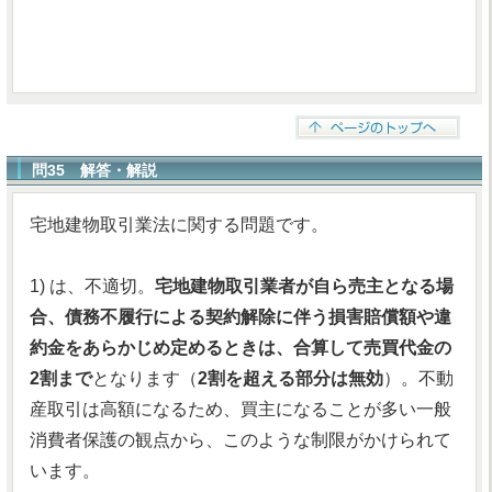
問35 解答・解説
宅地建物取引業法に関する問題です。
1) は、不適切。
宅地建物取引業者が自ら売主となる場
合、債務不履行による契約解除に伴う損害賠償額や違
約金をあらかじめ定めるときは、合算して売買代金の
2割まで
となります（
2割を超える部分は無効
）。不動
産取引は高額になるため、買主になることが多い一般
消費者保護の観点から、このような制限がかけられて
います。