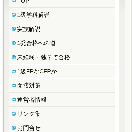
TOP
1級学科解説
実技解説
1発合格への道
未経験・独学で合格
1級FPかCFPか
面接対策
運営者情報
リンク集
お問合せ