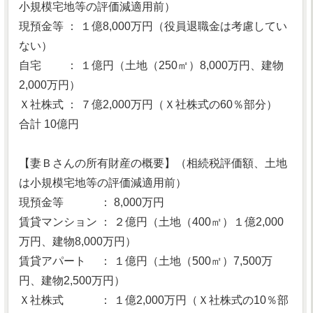
小規模宅地等の評価減適用前）
現預金等 ： １億8,000万円（役員退職金は考慮してい
ない）
自宅 ： １億円（土地（250㎡）8,000万円、建物
2,000万円）
Ｘ社株式 ： ７億2,000万円（Ｘ社株式の60％部分）
合計 10億円
【妻Ｂさんの所有財産の概要】（相続税評価額、土地
は小規模宅地等の評価減適用前）
現預金等 ： 8,000万円
賃貸マンション ： ２億円（土地（400㎡）１億2,000
万円、建物8,000万円）
賃貸アパート ： １億円（土地（500㎡）7,500万
円、建物2,500万円）
Ｘ社株式 ： １億2,000万円（Ｘ社株式の10％部