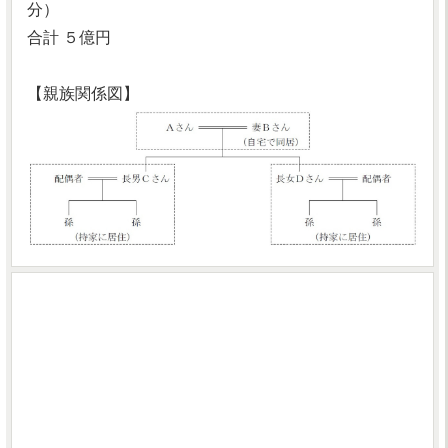
分）
合計 ５億円
【親族関係図】