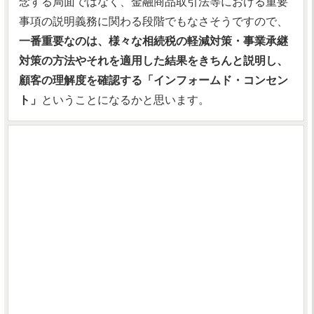
念する局面ではなく、金融商品取引法等における重要
事項の説明義務に関わる段階でもなさそうですので、
一番重要なのは、様々な相続税の軽減対策・事業承継
対策の方法やそれを適用した結果をきちんと説明し、
顧客の理解度を確認する「インフォームド・コンセン
ト」
ということになるかと思います。