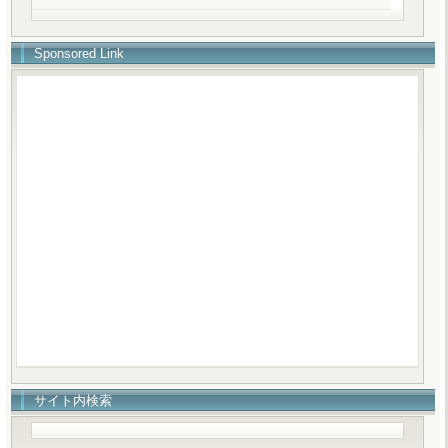
Sponsored Link
サイト内検索