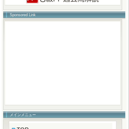
Sponsored Link
メインメニュー