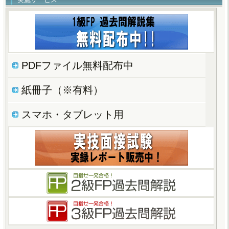
PDFファイル無料配布中
紙冊子（※有料）
スマホ・タブレット用