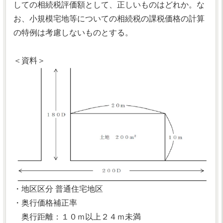
しての相続税評価額として、正しいものはどれか。な
お、小規模宅地等についての相続税の課税価格の計算
の特例は考慮しないものとする。
＜資料＞
・地区区分 普通住宅地区
・奥行価格補正率
奥行距離：１０ｍ以上２４ｍ未満