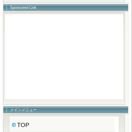
Sponsored Link
メインメニュー
TOP