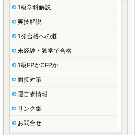
1級学科解説
実技解説
1発合格への道
未経験・独学で合格
1級FPかCFPか
面接対策
運営者情報
リンク集
お問合せ