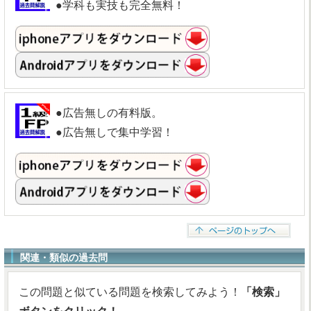
●学科も実技も完全無料！
●広告無しの有料版。
●広告無しで集中学習！
関連・類似の過去問
この問題と似ている問題を検索してみよう！
「検索」