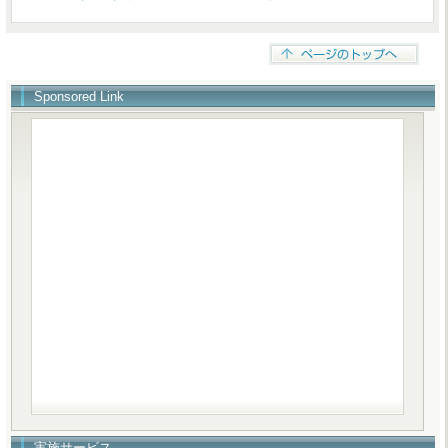
Sponsored Link
実施サービス