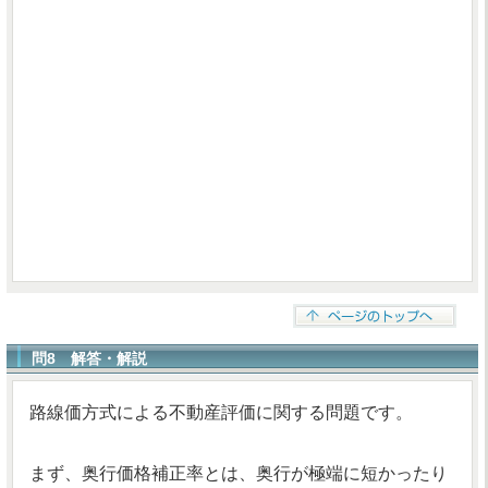
問8 解答・解説
路線価方式による不動産評価に関する問題です。
まず、奥行価格補正率とは、奥行が極端に短かったり