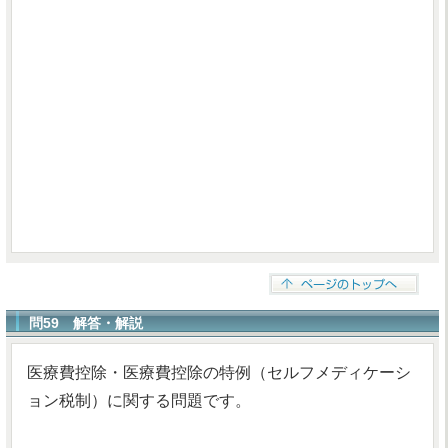
問59 解答・解説
医療費控除・医療費控除の特例（セルフメディケーシ
ョン税制）に関する問題です。