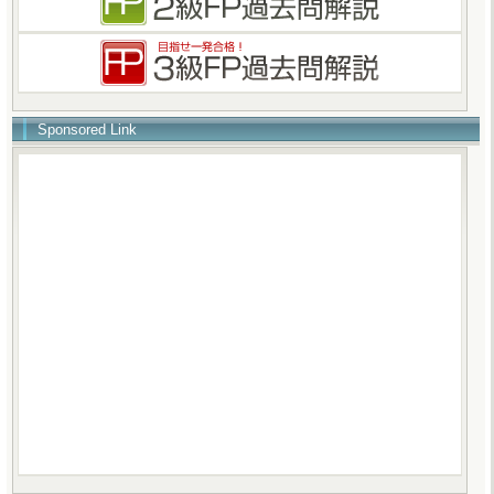
Sponsored Link