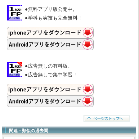
●無料アプリ版公開中。
●学科も実技も完全無料！
●広告無しの有料版。
●広告無しで集中学習！
関連・類似の過去問