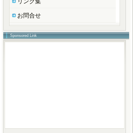
リンク集
お問合せ
Sponsored Link