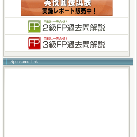
Sponsored Link