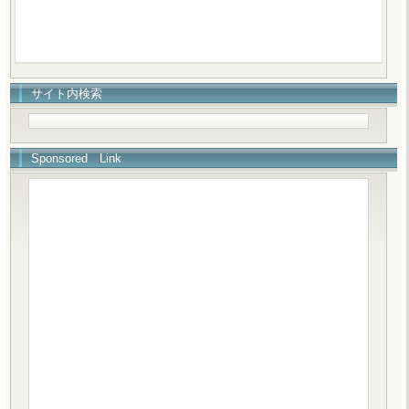
サイト内検索
Sponsored Link