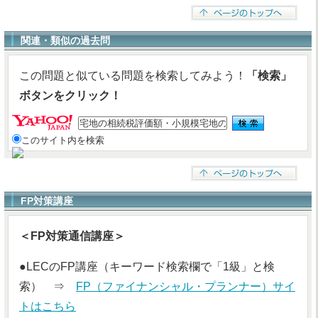
関連・類似の過去問
この問題と似ている問題を検索してみよう！
「検索」
ボタンをクリック！
このサイト内を検索
FP対策講座
＜FP対策通信講座＞
●LECのFP講座（キーワード検索欄で「1級」と検
索） ⇒
FP（ファイナンシャル・プランナー）サイ
トはこちら