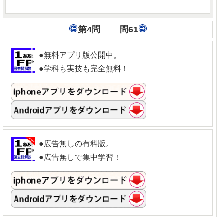
第4問
問61
●無料アプリ版公開中。
●学科も実技も完全無料！
●広告無しの有料版。
●広告無しで集中学習！