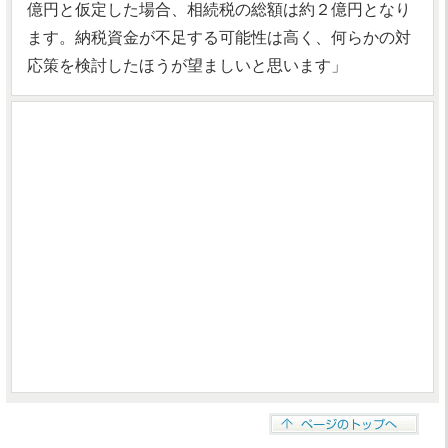
億円と仮定した場合、相続税の総額は約２億円となり
ます。納税資金が不足する可能性は高く、何らかの対
応策を検討したほうが望ましいと思います」