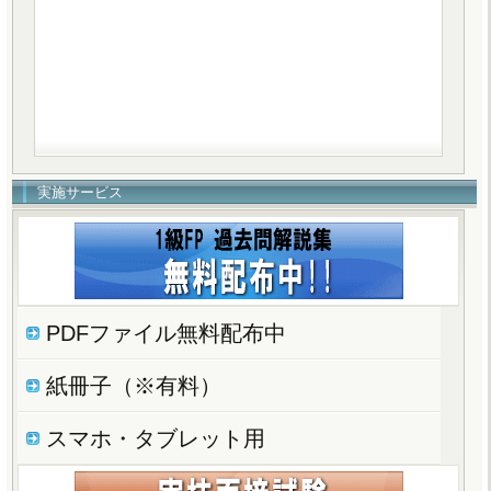
実施サービス
PDFファイル無料配布中
紙冊子（※有料）
スマホ・タブレット用