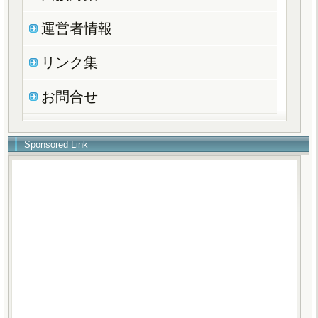
運営者情報
リンク集
お問合せ
Sponsored Link