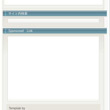
サイト内検索
Sponsored Link
Template by