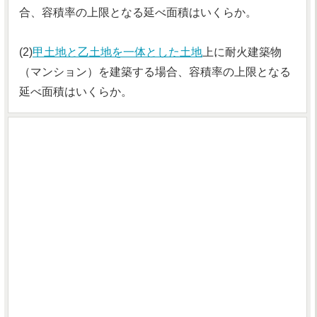
合、容積率の上限となる延べ面積はいくらか。
(2)
甲土地と乙土地を一体とした土地
上に耐火建築物
（マンション）を建築する場合、容積率の上限となる
延べ面積はいくらか。