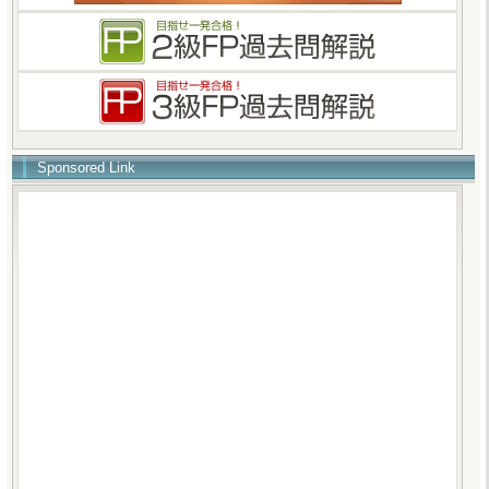
Sponsored Link