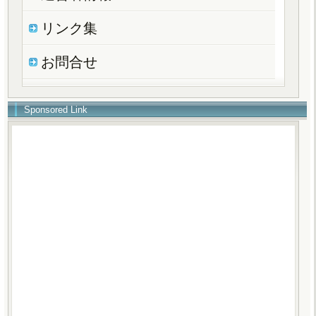
リンク集
お問合せ
Sponsored Link