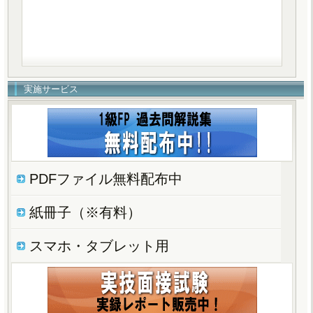
実施サービス
PDFファイル無料配布中
紙冊子（※有料）
スマホ・タブレット用