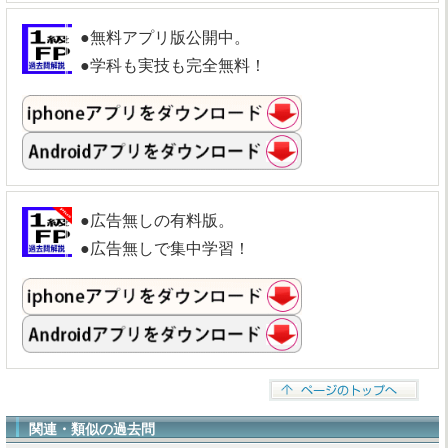
●無料アプリ版公開中。
●学科も実技も完全無料！
●広告無しの有料版。
●広告無しで集中学習！
関連・類似の過去問