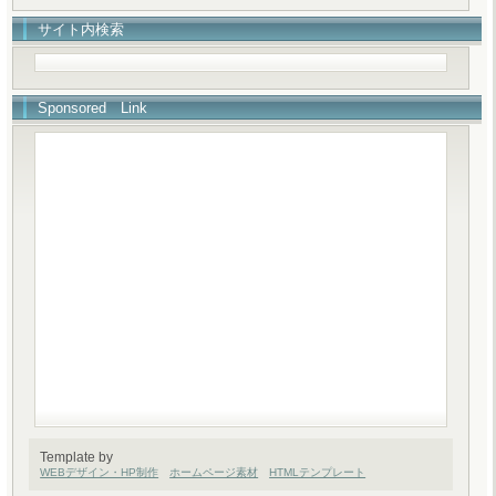
サイト内検索
Sponsored Link
Template by
WEBデザイン・HP制作
ホームページ素材
HTMLテンプレート