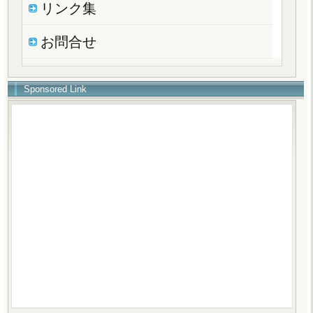
リンク集
お問合せ
Sponsored Link