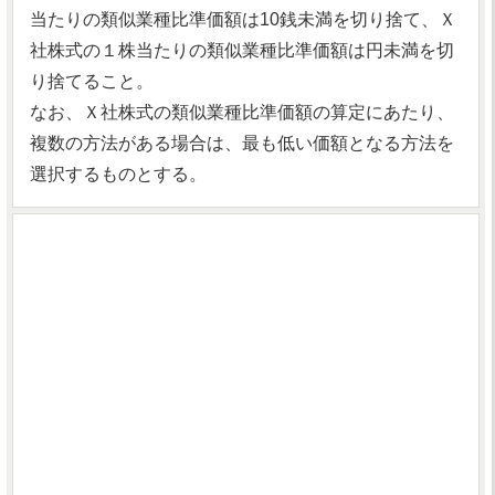
当たりの類似業種比準価額は10銭未満を切り捨て、Ｘ
社株式の１株当たりの類似業種比準価額は円未満を切
り捨てること。
なお、Ｘ社株式の類似業種比準価額の算定にあたり、
複数の方法がある場合は、最も低い価額となる方法を
選択するものとする。