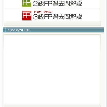
Sponsored Link