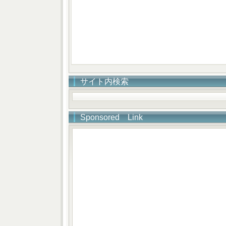
サイト内検索
Sponsored Link