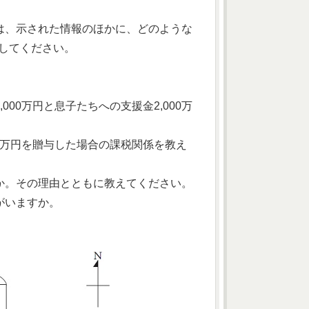
は、示された情報のほかに、どのような
明してください。
00万円と息子たちへの支援金2,000万
0万円を贈与した場合の課税関係を教え
か。その理由とともに教えてください。
がいますか。