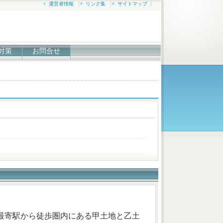
運営者情報
リンク集
サイトマップ
対策
お問合せ
最寄駅から徒歩圏内にある甲土地と乙土