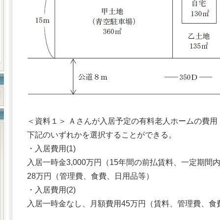
＜資料１＞ Ａさんが入居予定の有料老人ホームの費用
下記のいずれかを選択することができる。
・入居費用(1)
入居一時金3,000万円（15年間の前払賃料、一定期
28万円（管理費、食費、日用品等）
・入居費用(2)
入居一時金なし、月額費用45万円（賃料、管理費、食