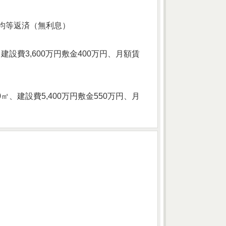
間均等返済（無利息）
設費3,600万円敷金400万円、月額賃
、建設費5,400万円敷金550万円、月