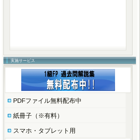
実施サービス
PDFファイル無料配布中
紙冊子（※有料）
スマホ・タブレット用