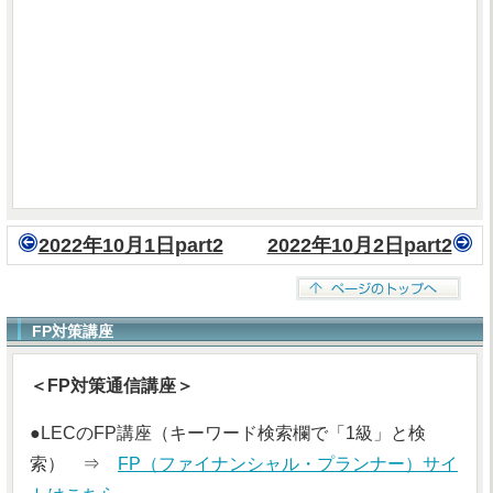
2022年10月1日part2
2022年10月2日part2
FP対策講座
＜FP対策通信講座＞
●LECのFP講座（キーワード検索欄で「1級」と検
索） ⇒
FP（ファイナンシャル・プランナー）サイ