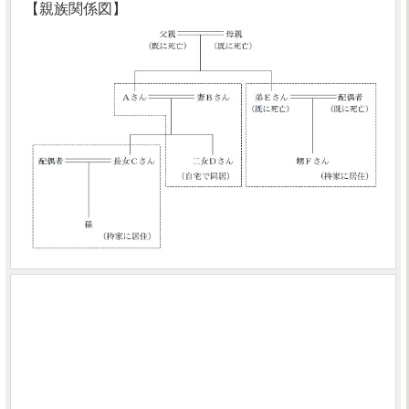
【親族関係図】