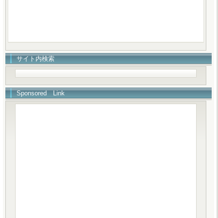
サイト内検索
Sponsored Link