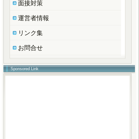
面接対策
運営者情報
リンク集
お問合せ
Sponsored Link