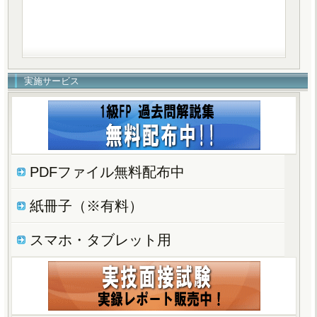
実施サービス
PDFファイル無料配布中
紙冊子（※有料）
スマホ・タブレット用