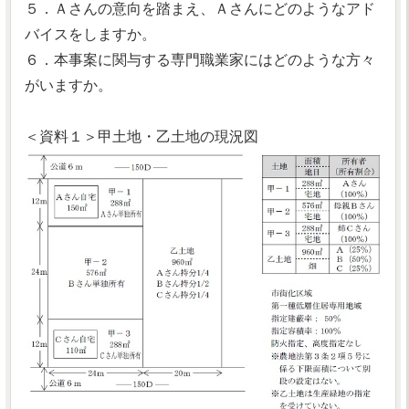
５．Ａさんの意向を踏まえ、Ａさんにどのようなアド
バイスをしますか。
６．本事案に関与する専門職業家にはどのような方々
がいますか。
＜資料１＞甲土地・乙土地の現況図