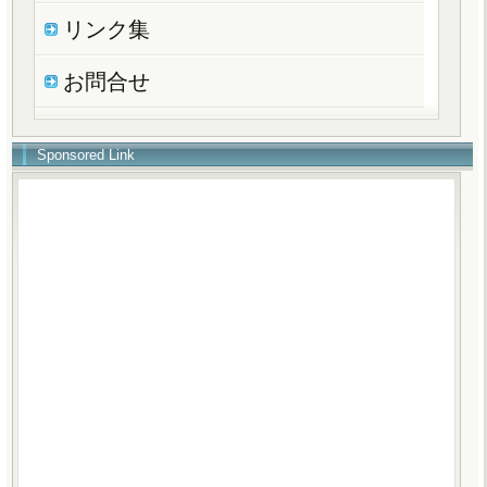
リンク集
お問合せ
Sponsored Link