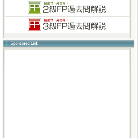
Sponsored Link