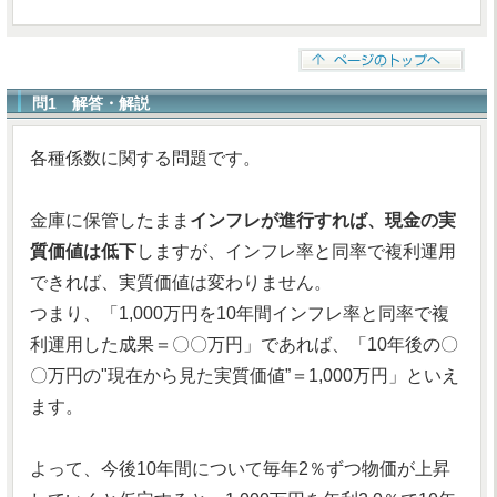
問1 解答・解説
各種係数に関する問題です。
金庫に保管したまま
インフレが進行すれば、現金の実
質価値は低下
しますが、インフレ率と同率で複利運用
できれば、実質価値は変わりません。
つまり、「1,000万円を10年間インフレ率と同率で複
利運用した成果＝〇〇万円」であれば、「10年後の〇
〇万円の"現在から見た実質価値”＝1,000万円」といえ
ます。
よって、今後10年間について毎年2％ずつ物価が上昇