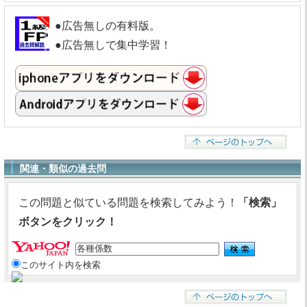
●広告無しの有料版。
●広告無しで集中学習！
関連・類似の過去問
この問題と似ている問題を検索してみよう！
「検索」
ボタンをクリック！
このサイト内を検索