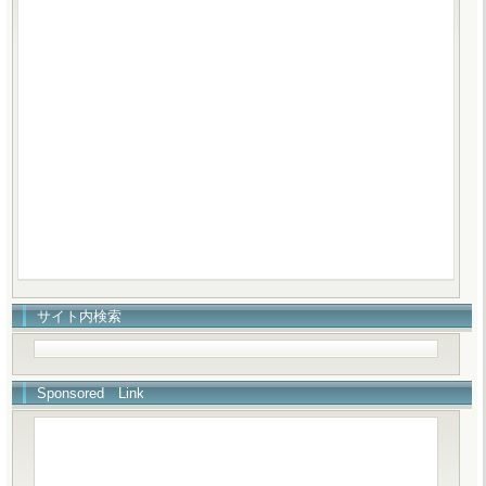
サイト内検索
Sponsored Link