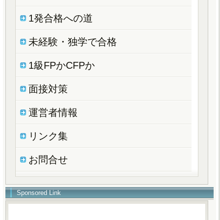
1発合格への道
未経験・独学で合格
1級FPかCFPか
面接対策
運営者情報
リンク集
お問合せ
Sponsored Link