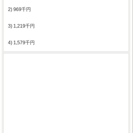
2) 969千円
3) 1,219千円
4) 1,579千円