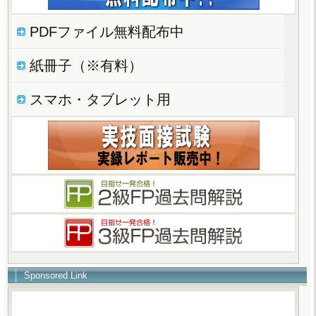
PDFファイル無料配布中
紙冊子（※有料）
スマホ・タブレット用
Sponsored Link