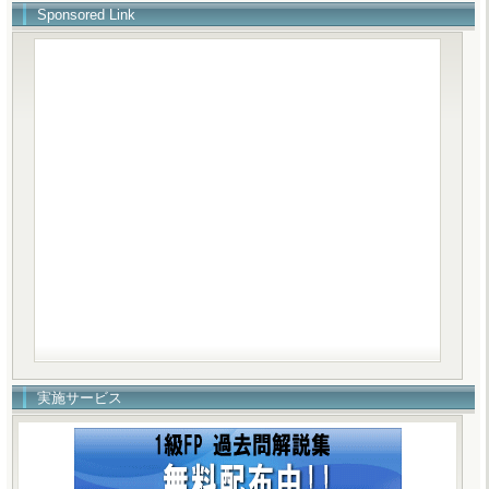
Sponsored Link
実施サービス