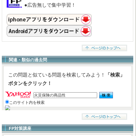
●広告無しで集中学習！
関連・類似の過去問
この問題と似ている問題を検索してみよう！
「検索」
ボタンをクリック！
このサイト内を検索
FP対策講座