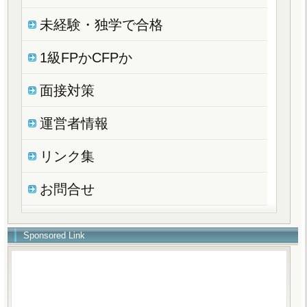
未経験・独学で合格
1級FPかCFPか
面接対策
運営者情報
リンク集
お問合せ
Sponsored Link