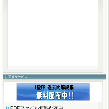
実施サービス
PDFファイル無料配布中