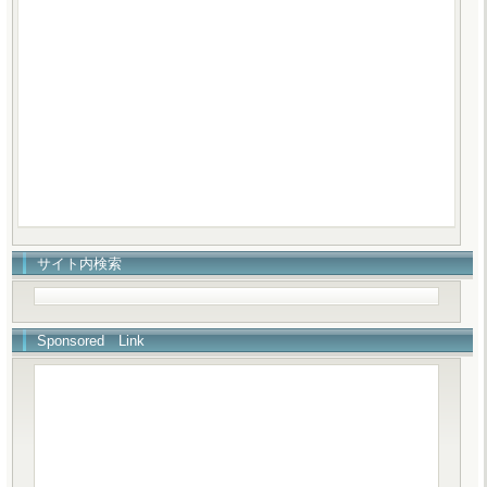
サイト内検索
Sponsored Link