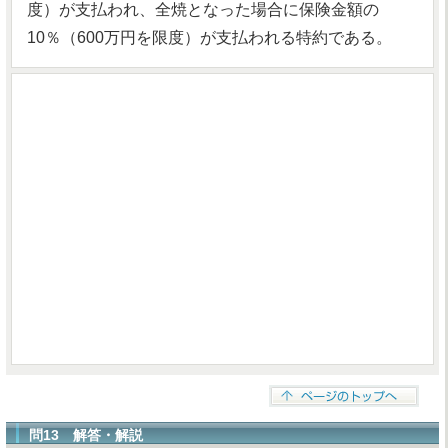
度）が支払われ、全焼となった場合に保険金額の
10％（600万円を限度）が支払われる特約である。
問13 解答・解説