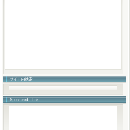
サイト内検索
Sponsored Link