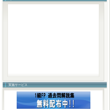
実施サービス