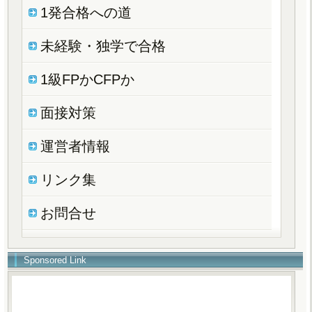
1発合格への道
未経験・独学で合格
1級FPかCFPか
面接対策
運営者情報
リンク集
お問合せ
Sponsored Link