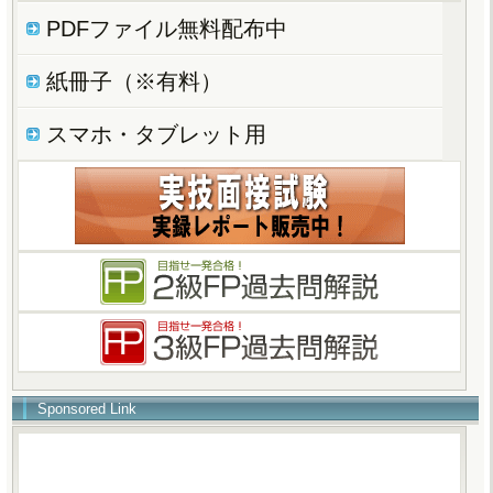
PDFファイル無料配布中
紙冊子（※有料）
スマホ・タブレット用
Sponsored Link