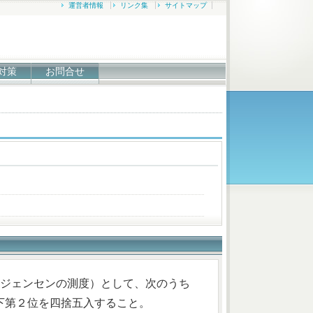
運営者情報
リンク集
サイトマップ
対策
お問合せ
（ジェンセンの測度）として、次のうち
下第２位を四捨五入すること。