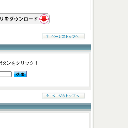
ボタンをクリック！