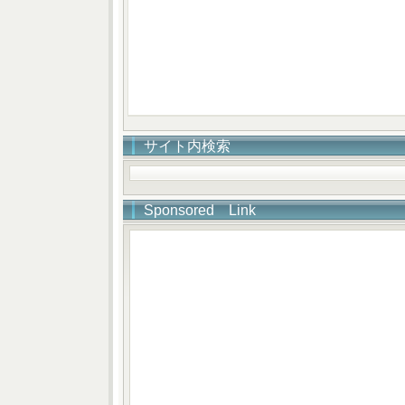
サイト内検索
Sponsored Link