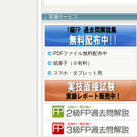
実施サービス
PDFファイル無料配布中
紙冊子（※有料）
スマホ・タブレット用