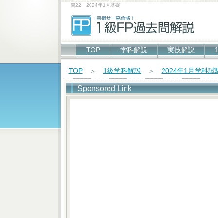
問22 2024年1月基礎
TOP
学科解説
実技解説
TOP
＞
1級学科解説
＞
2024年1月学科
Sponsored Link