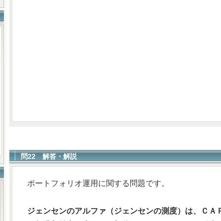
問22 解答・解説
ポートフォリオ運用に関する問題です。
ジェンセンのアルファ（ジェンセンの測度）は、ＣＡ