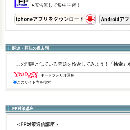
●広告無しで集中学習！
関連・類似の過去問
この問題と似ている問題を検索してみよう！
「検索」
このサイト内を検索
FP対策講座
＜FP対策通信講座＞