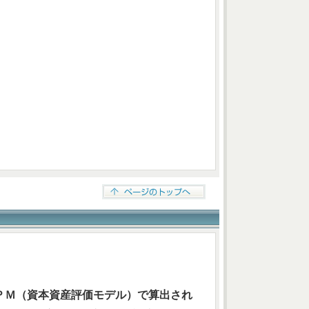
ＰＭ（資本資産評価モデル）で算出され