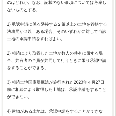
のはどれか。なお、記載のない事項については考慮し
ないものとする。
1) 承認申請に係る隣接する２筆以上の土地を管轄する
法務局が２以上ある場合、そのいずれかに対して当該
土地の承認申請をすればよい。
2) 相続により取得した土地が数人の共有に属する場
合、共有者の全員が共同して行うときに限り承認申請
をすることができる。
3) 相続土地国庫帰属法が施行された2023年４月27日
前に相続により取得した土地は、承認申請をすること
ができない。
4) 建物がある土地は、承認申請をすることができな