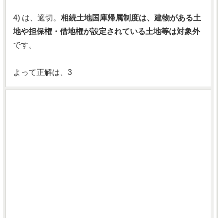
4) は、適切。
相続土地国庫帰属制度は、建物がある土
地や担保権・借地権が設定されている土地等は対象外
です。
よって正解は、3