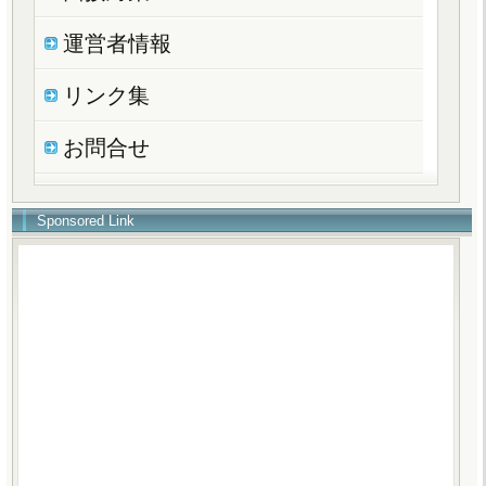
運営者情報
リンク集
お問合せ
Sponsored Link