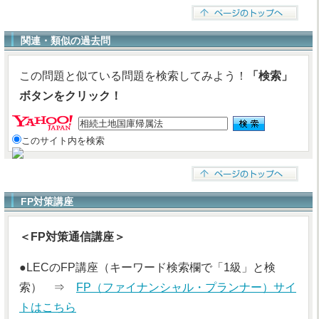
関連・類似の過去問
この問題と似ている問題を検索してみよう！
「検索」
ボタンをクリック！
このサイト内を検索
FP対策講座
＜FP対策通信講座＞
●LECのFP講座（キーワード検索欄で「1級」と検
索） ⇒
FP（ファイナンシャル・プランナー）サイ
トはこちら