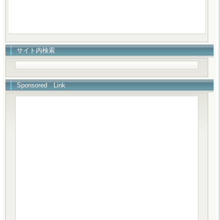
サイト内検索
Sponsored Link