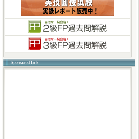
Sponsored Link