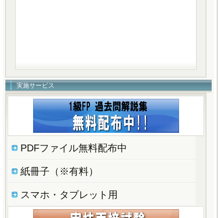
実施サービス
PDFファイル無料配布中
紙冊子（※有料）
スマホ・タブレット用