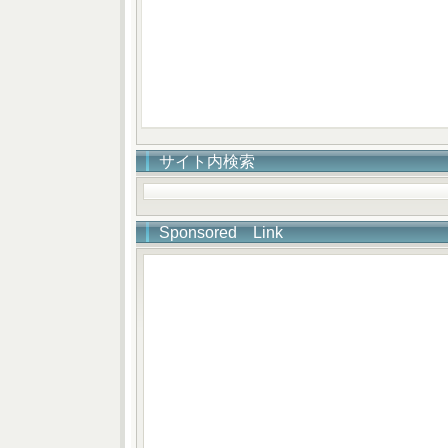
サイト内検索
Sponsored Link