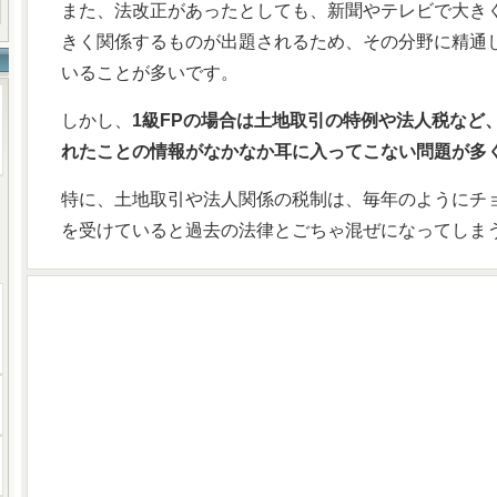
また、法改正があったとしても、新聞やテレビで大き
きく関係するものが出題されるため、その分野に精通
いることが多いです。
しかし、
1級FPの場合は土地取引の特例や法人税など
れたことの情報がなかなか耳に入ってこない問題が多
特に、土地取引や法人関係の税制は、毎年のようにチ
を受けていると過去の法律とごちゃ混ぜになってしま