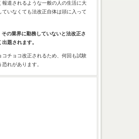
く報道されるような一般の人の生活に大
していなくても法改正自体は頭に入って
、その業界に勤務していないと法改正さ
く出題されます。
ョコチョコ改正されるため、何回も試験
う恐れがあります。