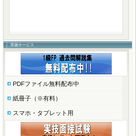
実施サービス
PDFファイル無料配布中
紙冊子（※有料）
スマホ・タブレット用