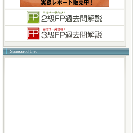
Sponsored Link