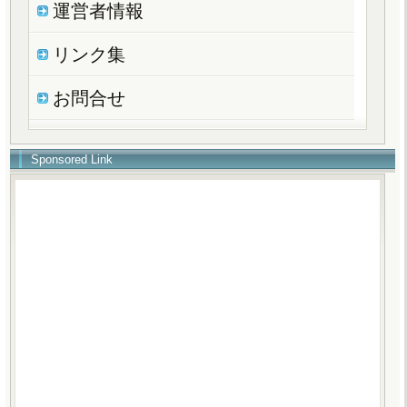
運営者情報
リンク集
お問合せ
Sponsored Link