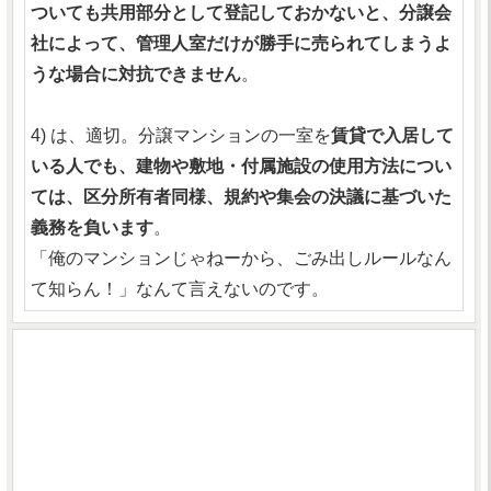
ついても共用部分として登記しておかないと、分譲会
社によって、管理人室だけが勝手に売られてしまうよ
うな場合に対抗できません
。
4) は、適切。分譲マンションの一室を
賃貸で入居して
いる人でも、建物や敷地・付属施設の使用方法につい
ては、区分所有者同様、規約や集会の決議に基づいた
義務を負います
。
「俺のマンションじゃねーから、ごみ出しルールなん
て知らん！」なんて言えないのです。