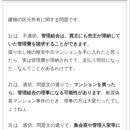
建物の区分所有に関する問題です。
1) は、不適切。
管理組合は、買主にも売主が滞納して
いた管理費を請求することができます
。
掘り出し物の格安中古マンションを手に入れたと思っ
たら、実は管理費が滞納されてて、支払う羽目になっ
た…なんてことがあるわけです。
2) は、適切。問題文の通りで、
マンションを買った
ら、管理組合の理事になる可能性があります
。耐震偽
装マンション事件のとき、理事の方は大変だったでし
ょうねぇ。
3) は、適切。問題文の通りで、
集会室や管理人室等に