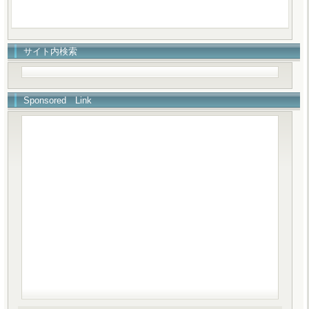
サイト内検索
Sponsored Link