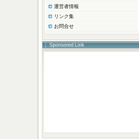
運営者情報
リンク集
お問合せ
Sponsored Link