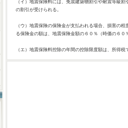
（イ）地震保険料には、免震建築物割引や耐震等級割
の割引が受けられる。
（ウ）地震保険の保険金が支払われる場合、損害の程
る保険金の額は、地震保険金額の６０％（時価の６０
（エ）地震保険料控除の年間の控除限度額は、所得税