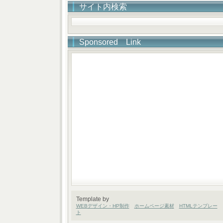
サイト内検索
Sponsored Link
Template by
WEBデザイン・HP制作
ホームページ素材
HTMLテンプレー
ト