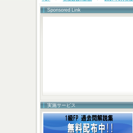
Sponsored Link
実施サービス