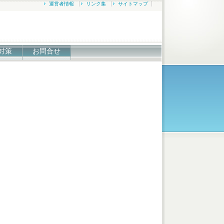
運営者情報
リンク集
サイトマップ
対策
お問合せ