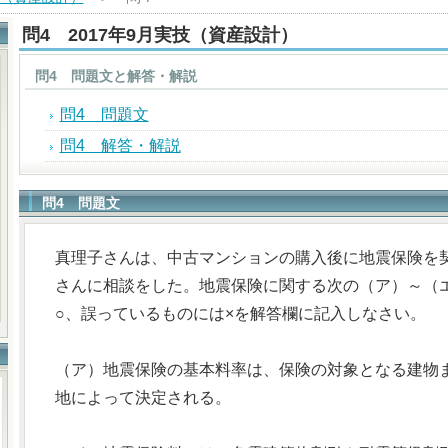
問4 2017年9月実技（資産設計）
問4 問題文と解答・解説
問4 問題文
問4 解答・解説
問4 問題文
真理子さんは、中古マンションの購入後に地震保険を
さんに相談をした。地震保険に関する次の（ア）～（
○、誤っているものには×を解答欄に記入しなさい。
（ア）地震保険の基本料率は、保険の対象となる建物
地によって決定される。