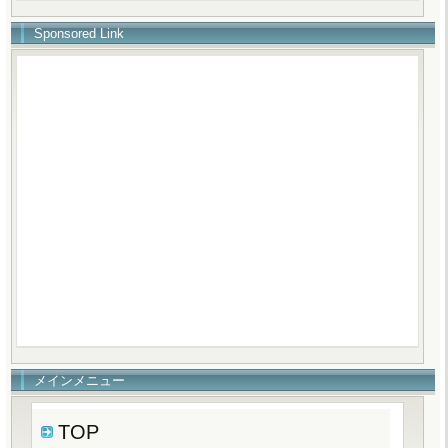
Sponsored Link
メインメニュー
TOP