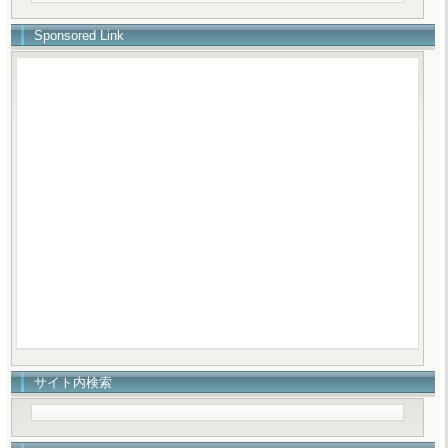
Sponsored Link
サイト内検索