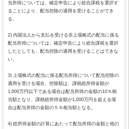
当所得については、確定申告により総合課税を選択す
ることにより、配当控除の適用を受けることができ
る。
2) 内国法人から支払を受ける非上場株式の配当に係る
配当所得については、確定申告により総合課税を選択
したとしても、配当控除の適用を受けることはできな
い。
3) 上場株式の配当に係る配当所得について配当控除の
適用を受ける場合、控除額は、課税総所得金額が
1,000万円以下である場合は配当所得の金額の10％相
当額となり、課税総所得金額が1,000万円を超える場
合は配当所得の金額の５％相当額となる。
4) 総所得金額の計算にあたって配当所得の金額と他の