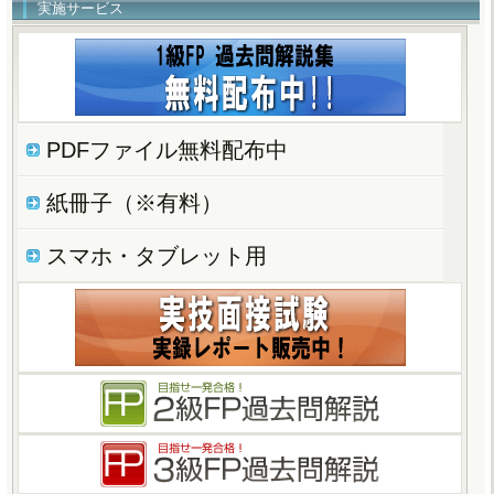
実施サービス
PDFファイル無料配布中
紙冊子（※有料）
スマホ・タブレット用