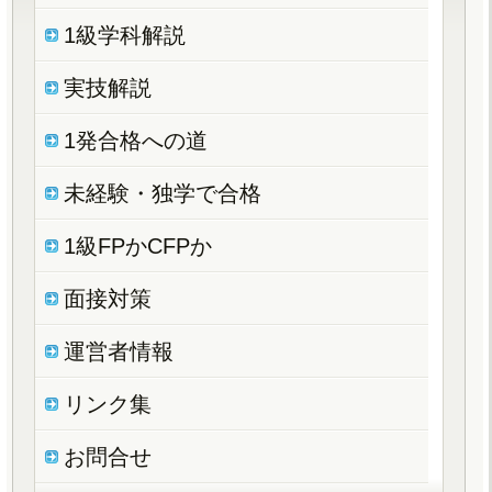
1級学科解説
実技解説
1発合格への道
未経験・独学で合格
1級FPかCFPか
面接対策
運営者情報
リンク集
お問合せ