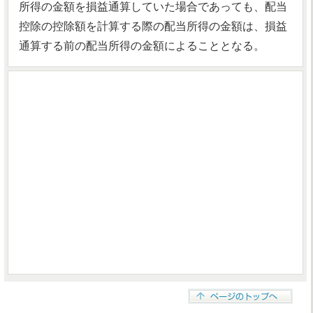
所得の金額を損益通算していた場合であっても、配当
控除の控除額を計算する際の配当所得の金額は、損益
通算する前の配当所得の金額によることとなる。