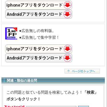
●広告無しの有料版。
●広告無しで集中学習！
関連・類似の過去問
この問題と似ている問題を検索してみよう！
「検索」
ボタンをクリック！