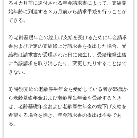
る４カ月前に送付される年金請求書によって、支給開
始年齢に到達する３カ月前から請求手続を行うことが
できる。
2) 老齢基礎年金の繰上げ支給を受けるために年金請求
書および所定の支給繰上げ請求書を提出した場合、受
給権は請求書が受理された日に発生し、受給権発生後
に当該請求を取り消したり、変更したりすることはで
きない。
3) 特別支給の老齢厚生年金を受給している者が65歳か
ら老齢基礎年金および老齢厚生年金を受給するとき
は、老齢基礎年金および老齢厚生年金の繰下げ支給を
希望する場合を除き、年金請求書の提出は不要であ
る。