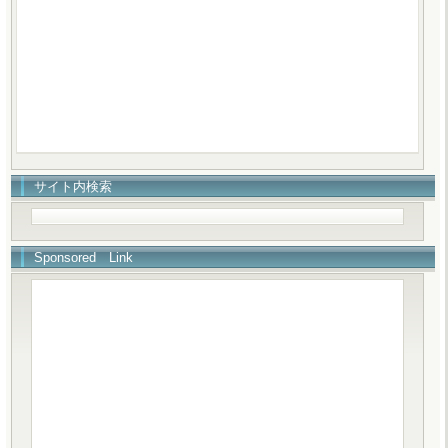
サイト内検索
Sponsored Link