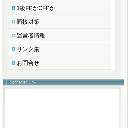
1級FPかCFPか
面接対策
運営者情報
リンク集
お問合せ
Sponsored Link