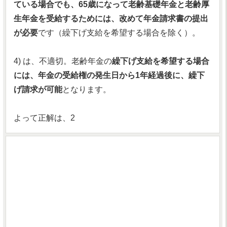
ている場合でも、65歳になって老齢基礎年金と老齢厚
生年金を受給するためには、改めて年金請求書の提出
が必要
です（繰下げ支給を希望する場合を除く）。
4) は、不適切。老齢年金の
繰下げ支給を希望する場合
には、年金の受給権の発生日から1年経過後に、繰下
げ請求が可能
となります。
よって正解は、2