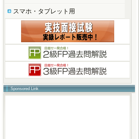
スマホ・タブレット用
Sponsored Link