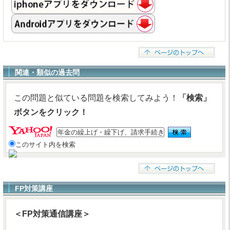
関連・類似の過去問
この問題と似ている問題を検索してみよう！
「検索」
ボタンをクリック！
このサイト内を検索
FP対策講座
＜FP対策通信講座＞