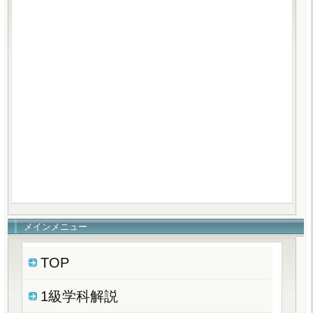
メインメニュー
TOP
1級学科解説