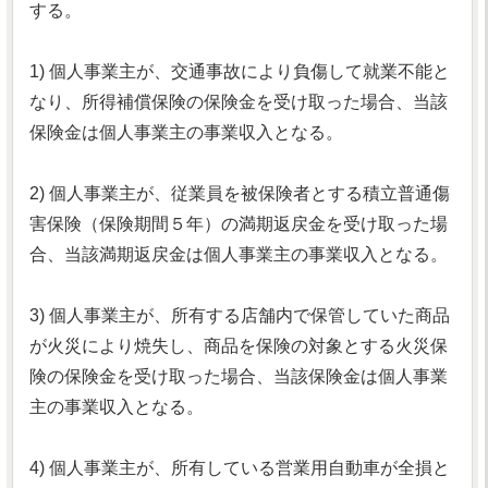
する。
1) 個人事業主が、交通事故により負傷して就業不能と
なり、所得補償保険の保険金を受け取った場合、当該
保険金は個人事業主の事業収入となる。
2) 個人事業主が、従業員を被保険者とする積立普通傷
害保険（保険期間５年）の満期返戻金を受け取った場
合、当該満期返戻金は個人事業主の事業収入となる。
3) 個人事業主が、所有する店舗内で保管していた商品
が火災により焼失し、商品を保険の対象とする火災保
険の保険金を受け取った場合、当該保険金は個人事業
主の事業収入となる。
4) 個人事業主が、所有している営業用自動車が全損と