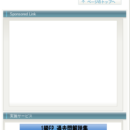
Sponsored Link
実施サービス