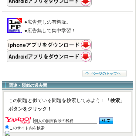
●広告無しの有料版。
●広告無しで集中学習！
関連・類似の過去問
この問題と似ている問題を検索してみよう！
「検索」
ボタンをクリック！
このサイト内を検索