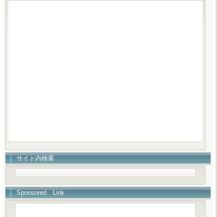
サイト内検索
Sponsored Link