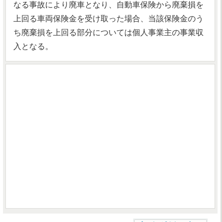
なる事故により廃車となり、自動車保険から廃棄損を
上回る車両保険金を受け取った場合、当該保険金のう
ち廃棄損を上回る部分については個人事業主の事業収
入となる。