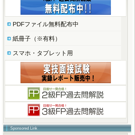
PDFファイル無料配布中
紙冊子（※有料）
スマホ・タブレット用
Sponsored Link