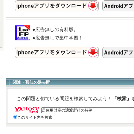
●広告無しの有料版。
●広告無しで集中学習！
関連・類似の過去問
この問題と似ている問題を検索してみよう！
「検索」
このサイト内を検索