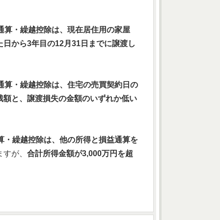
通算・繰越控除は、現在居住用の家屋
日から3年目の12月31日までに譲渡し
通算・繰越控除は、住宅の売買契約日の
残額と、譲渡損失の金額のいずれか低い
算・繰越控除は、他の所得と損益通算を
ますが、
合計所得金額が3,000万円を超