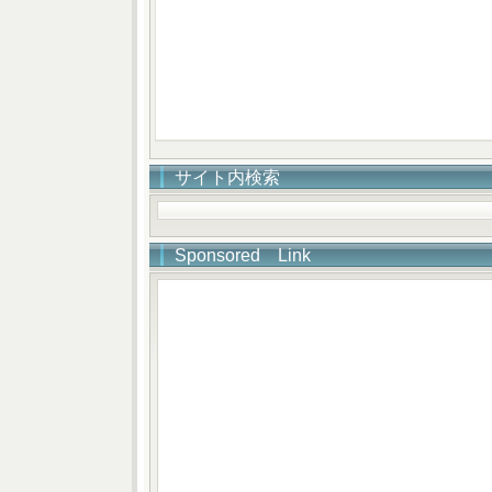
サイト内検索
Sponsored Link