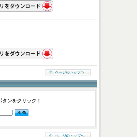
ボタンをクリック！