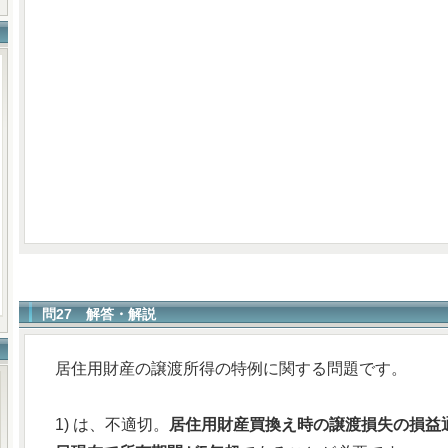
問27 解答・解説
居住用財産の譲渡所得の特例に関する問題です。
1) は、不適切。
居住用財産買換え時の譲渡損失の損益