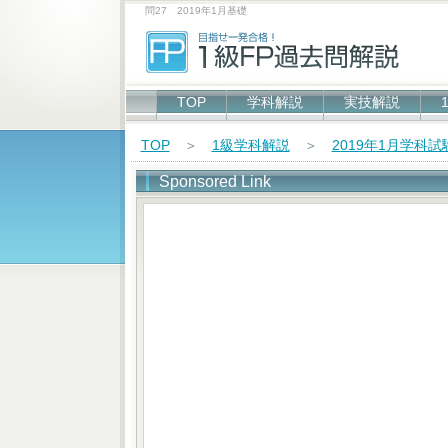
問27 2019年1月基礎
TOP
学科解説
実技解説
TOP
＞
1級学科解説
＞
2019年1月学科
Sponsored Link