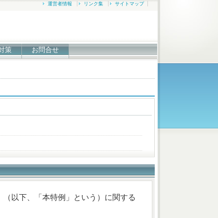
運営者情報
リンク集
サイトマップ
対策
お問合せ
」（以下、「本特例」という）に関する