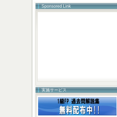
Sponsored Link
実施サービス