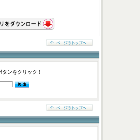
ボタンをクリック！