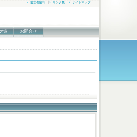
運営者情報
リンク集
サイトマップ
対策
お問合せ