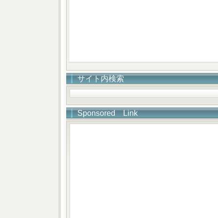
サイト内検索
Sponsored Link