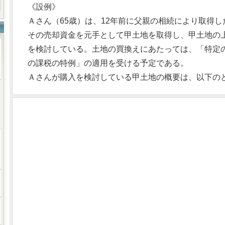
《設例》
Ａさん（65歳）は、12年前に父親の相続により取得し
その売却資金を元手として甲土地を取得し、甲土地の
を検討している。土地の買換えにあたっては、「特定
の課税の特例」の適用を受ける予定である。
Ａさんが購入を検討している甲土地の概要は、以下の