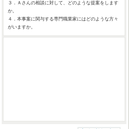
３．Ａさんの相談に対して、どのような提案をします
か。
４．本事案に関与する専門職業家にはどのような方々
がいますか。