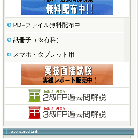
PDFファイル無料配布中
紙冊子（※有料）
スマホ・タブレット用
Sponsored Link