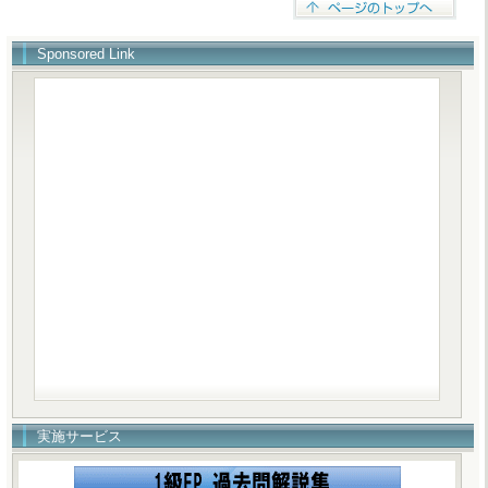
Sponsored Link
実施サービス