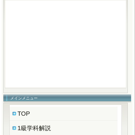
メインメニュー
TOP
1級学科解説