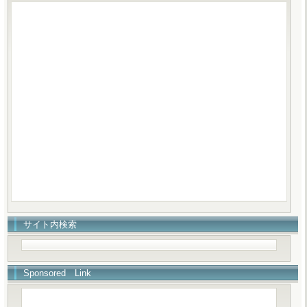
サイト内検索
Sponsored Link