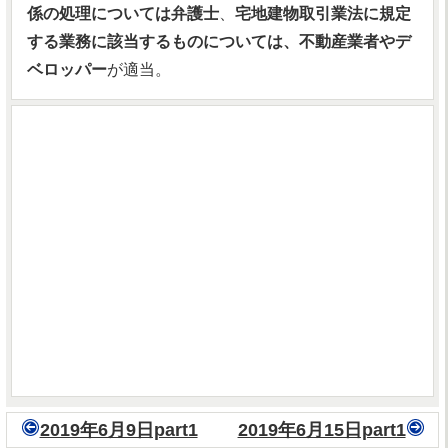
係の処理については弁護士
、
宅地建物取引業法に規定
する業務に該当するものについては、不動産業者やデ
ベロッパー
が適当。
2019年6月9日part1
2019年6月15日part1