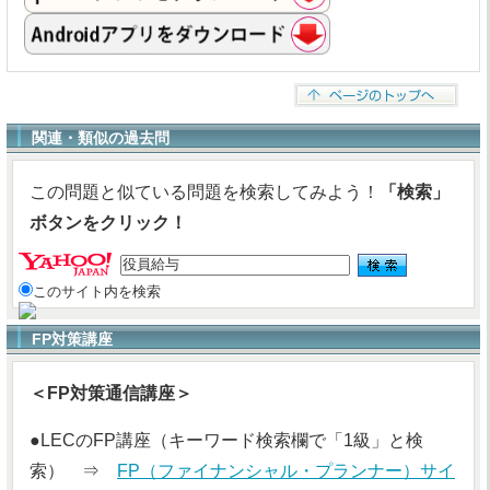
関連・類似の過去問
この問題と似ている問題を検索してみよう！
「検索」
ボタンをクリック！
このサイト内を検索
FP対策講座
＜FP対策通信講座＞
●LECのFP講座（キーワード検索欄で「1級」と検
索） ⇒
FP（ファイナンシャル・プランナー）サイ