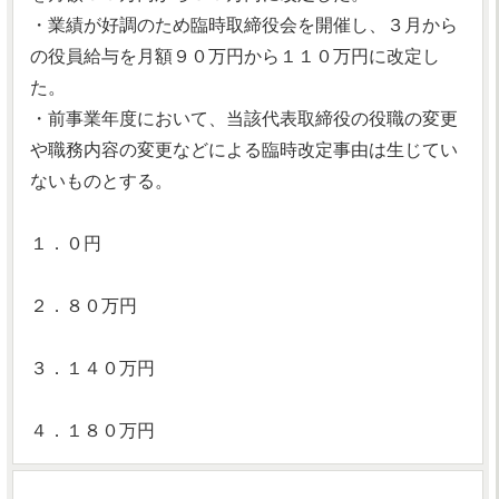
・業績が好調のため臨時取締役会を開催し、３月から
の役員給与を月額９０万円から１１０万円に改定し
た。
・前事業年度において、当該代表取締役の役職の変更
や職務内容の変更などによる臨時改定事由は生じてい
ないものとする。
１．０円
２．８０万円
３．１４０万円
４．１８０万円