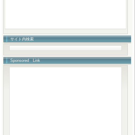
サイト内検索
Sponsored Link