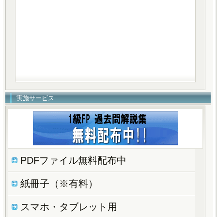
実施サービス
PDFファイル無料配布中
紙冊子（※有料）
スマホ・タブレット用