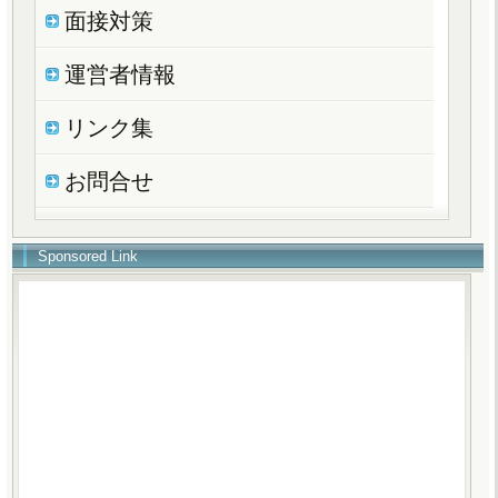
面接対策
運営者情報
リンク集
お問合せ
Sponsored Link