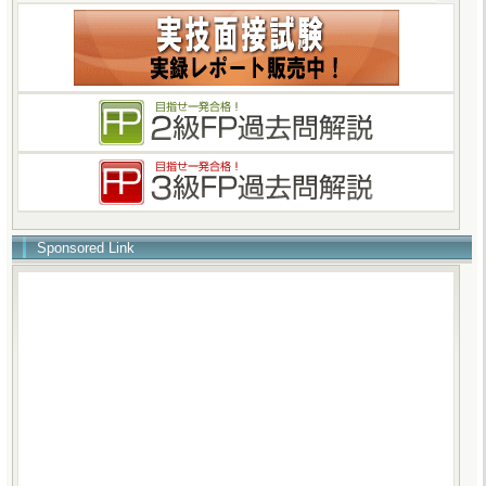
Sponsored Link