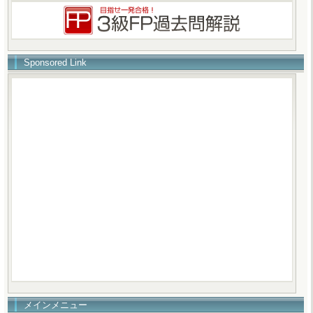
Sponsored Link
メインメニュー