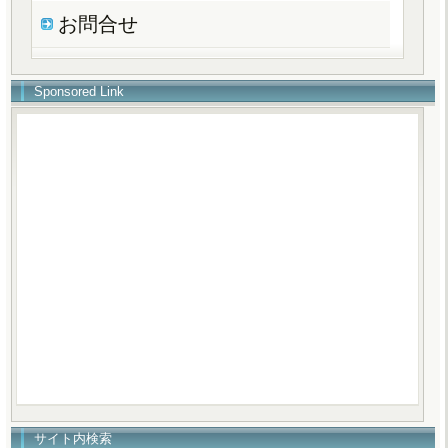
お問合せ
Sponsored Link
サイト内検索