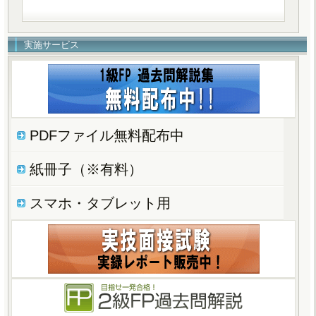
実施サービス
PDFファイル無料配布中
紙冊子（※有料）
スマホ・タブレット用