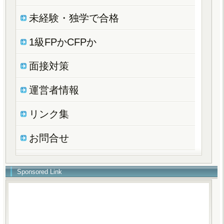
未経験・独学で合格
1級FPかCFPか
面接対策
運営者情報
リンク集
お問合せ
Sponsored Link