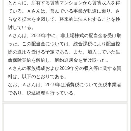
とともに、所有する賃貸マンションから賃貸収入を得
ている。Ａさんは、営んでいる事業が軌道に乗り、さ
らなる拡大を企図して、将来的に法人化することを検
討している。
Ａさんは、2019年中に、非上場株式の配当金を受け取
った。この配当金については、総合課税により配当控
除の適用を受ける予定である。また、加入していた生
命保険契約を解約し、解約返戻金を受け取った。
Ａさんの家族構成および2019年分の収入等に関する資
料は、以下のとおりである。
なお、Ａさんは、2019年は消費税について免税事業者
であり、税込経理を行っている。