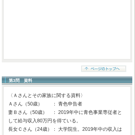
第3問 資料
〈Ａさんとその家族に関する資料〉
Ａさん（50歳） ： 青色申告者
妻Ｂさん（50歳） ： 2019年中に青色事業専従者と
して給与収入80万円を得ている。
長女Ｃさん（24歳）： 大学院生。2019年中の収入は