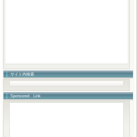
サイト内検索
Sponsored Link