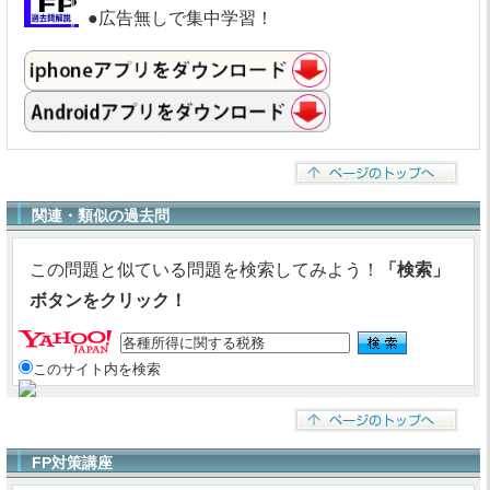
●広告無しで集中学習！
関連・類似の過去問
この問題と似ている問題を検索してみよう！
「検索」
ボタンをクリック！
このサイト内を検索
FP対策講座