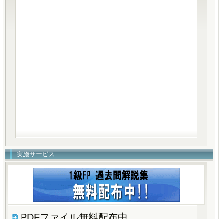
実施サービス
PDFファイル無料配布中