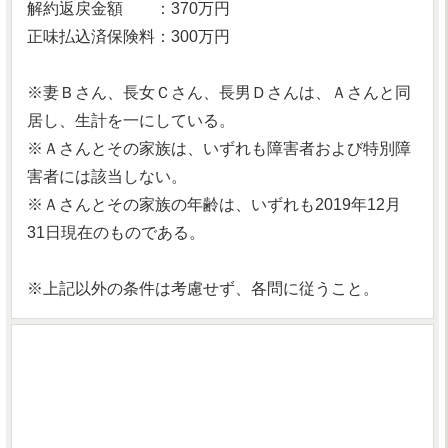
解約返戻金額 ：370万円
正味払込済保険料：300万円
※妻Ｂさん、長女Ｃさん、長男Ｄさんは、Ａさんと同
居し、生計を一にしている。
※Ａさんとその家族は、いずれも障害者および特別障
害者には該当しない。
※Ａさんとその家族の年齢は、いずれも2019年12月
31日現在のものである。
※上記以外の条件は考慮せず、各問に従うこと。