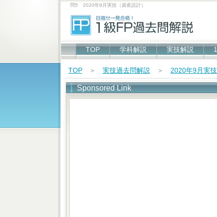
問5 2020年9月実技（資産設計）
TOP
学科解説
実技解説
TOP
＞
実技過去問解説
＞
2020年9月実
Sponsored Link