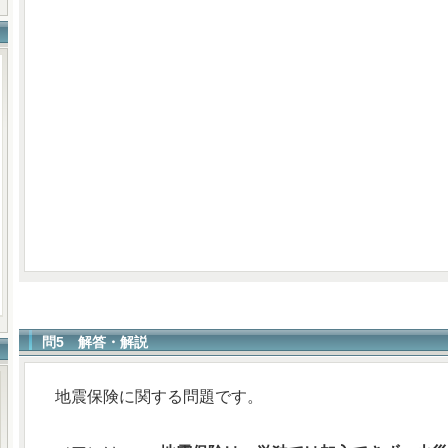
問5 解答・解説
地震保険に関する問題です。