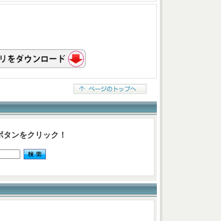
ボタンをクリック！