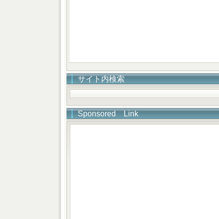
サイト内検索
Sponsored Link