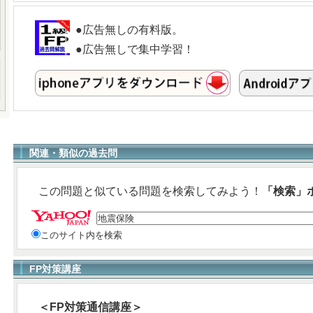
●広告無しの有料版。
●広告無しで集中学習！
関連・類似の過去問
この問題と似ている問題を検索してみよう！
「検索」
このサイト内を検索
FP対策講座
＜FP対策通信講座＞