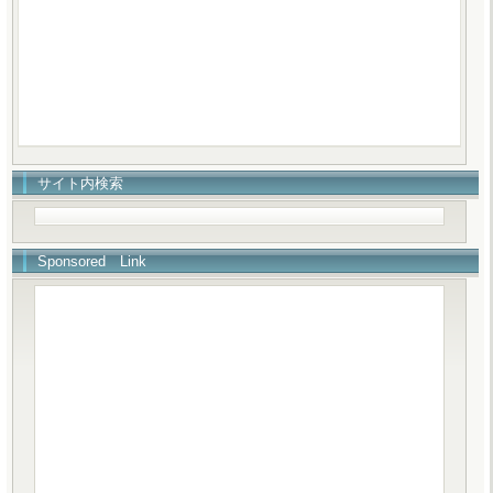
サイト内検索
Sponsored Link