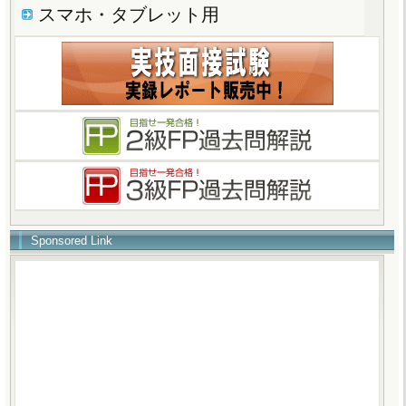
スマホ・タブレット用
Sponsored Link