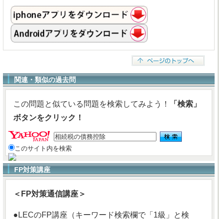
関連・類似の過去問
この問題と似ている問題を検索してみよう！
「検索」
ボタンをクリック！
このサイト内を検索
FP対策講座
＜FP対策通信講座＞
●LECのFP講座（キーワード検索欄で「1級」と検