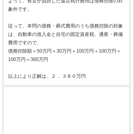
よって、長女が負担した遺言執行費用は債務控除の対
象外です。
従って、本問の債務・葬式費用のうち債務控除の対象
は、自動車の借入金と自宅の固定資産税、通夜・葬儀
費用ですので、
債務控除額＝50万円＋30万円＋100万円＋100万円＋
100万円＝380万円
以上により正解は、２． ３８０万円