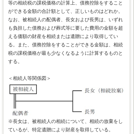
等の相続税の課税価格の計算上、債務控除をすること
ができる金額の合計額として、正しいものはどれか。
なお、被相続人の配偶者、長女および長男は、いずれ
も負担した債務および葬式等に要した費用の金額を超
える価額の財産を相続または遺贈により取得してい
る。また、債務控除をすることができる金額は、相続
税の課税価格が最も少なくなるように計算するものと
する。
＜相続人等関係図＞
※長女は、被相続人の相続について、相続の放棄をし
ているが、特定遺贈により財産を取得している。