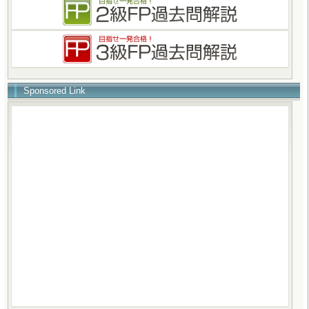
Sponsored Link