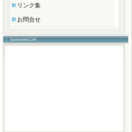
リンク集
お問合せ
Sponsored Link