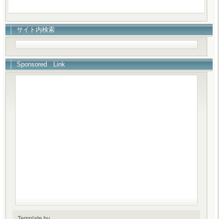
サイト内検索
Sponsored Link
Template by