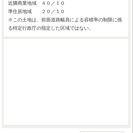
近隣商業地域 ４０／１０
準住居地域 ２０／１０
※この土地は、前面道路幅員による容積率の制限に係
る特定行政庁の指定した区域ではない。