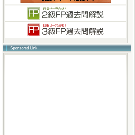
Sponsored Link