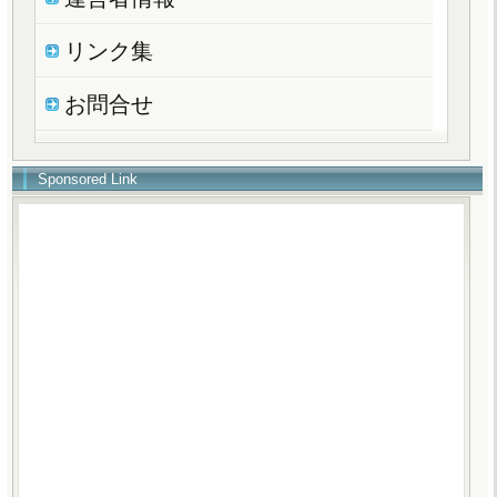
リンク集
お問合せ
Sponsored Link