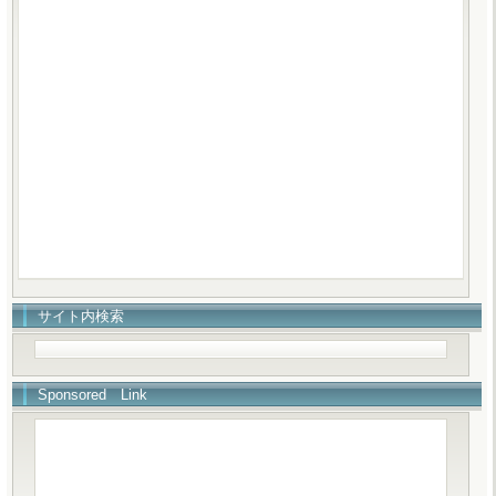
サイト内検索
Sponsored Link