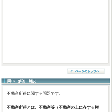
問16 解答・解説
不動産所得に関する問題です。
不動産所得とは、不動産等（不動産の上に存する権