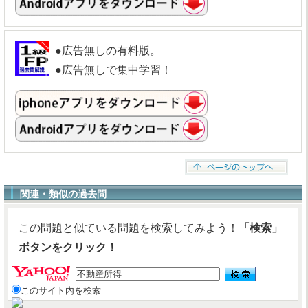
●広告無しの有料版。
●広告無しで集中学習！
関連・類似の過去問
この問題と似ている問題を検索してみよう！
「検索」
ボタンをクリック！
このサイト内を検索