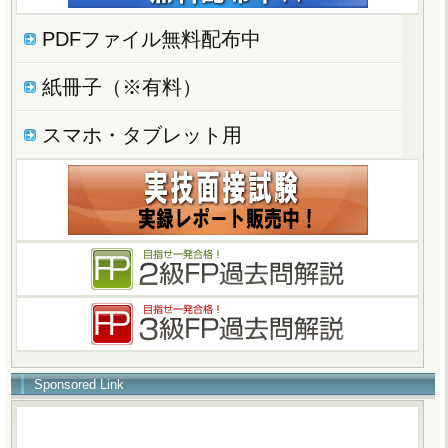
PDFファイル無料配布中
紙冊子（※有料）
スマホ・タブレット用
Sponsored Link