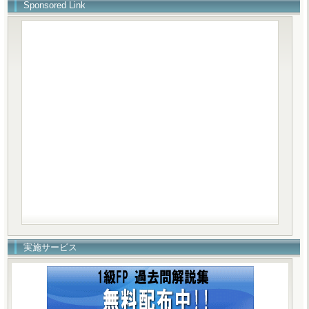
Sponsored Link
実施サービス