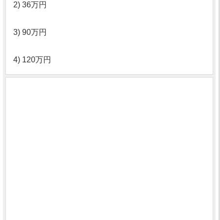
2) 36万円
3) 90万円
4) 120万円