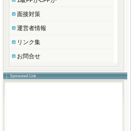
面接対策
運営者情報
リンク集
お問合せ
Sponsored Link