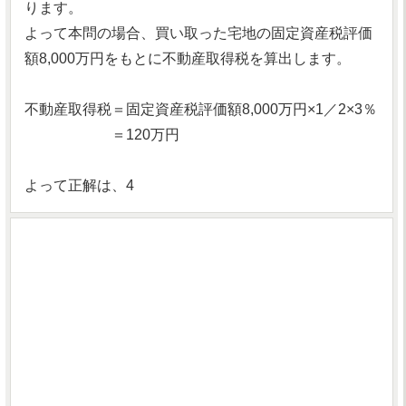
ります。
よって本問の場合、買い取った宅地の固定資産税評価
額8,000万円をもとに不動産取得税を算出します。
不動産取得税＝固定資産税評価額8,000万円×1／2×3％
＝120万円
よって正解は、4