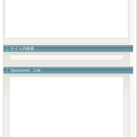
サイト内検索
Sponsored Link