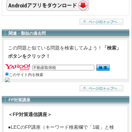
関連・類似の過去問
この問題と似ている問題を検索してみよう！
「検索」
ボタンをクリック！
このサイト内を検索
FP対策講座
＜FP対策通信講座＞
●LECのFP講座（キーワード検索欄で「1級」と検