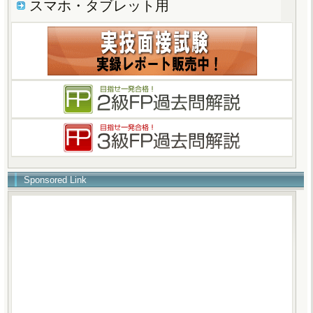
スマホ・タブレット用
Sponsored Link