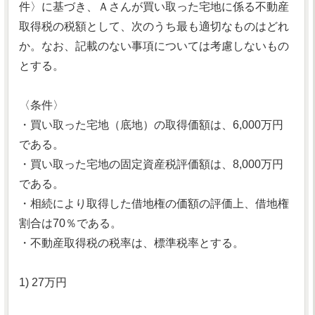
件〉に基づき、Ａさんが買い取った宅地に係る不動産
取得税の税額として、次のうち最も適切なものはどれ
か。なお、記載のない事項については考慮しないもの
とする。
〈条件〉
・買い取った宅地（底地）の取得価額は、6,000万円
である。
・買い取った宅地の固定資産税評価額は、8,000万円
である。
・相続により取得した借地権の価額の評価上、借地権
割合は70％である。
・不動産取得税の税率は、標準税率とする。
1) 27万円