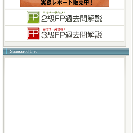
Sponsored Link