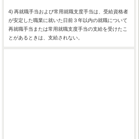
4) 再就職手当および常用就職支度手当は、受給資格者
が安定した職業に就いた日前３年以内の就職について
再就職手当または常用就職支度手当の支給を受けたこ
とがあるときは、支給されない。