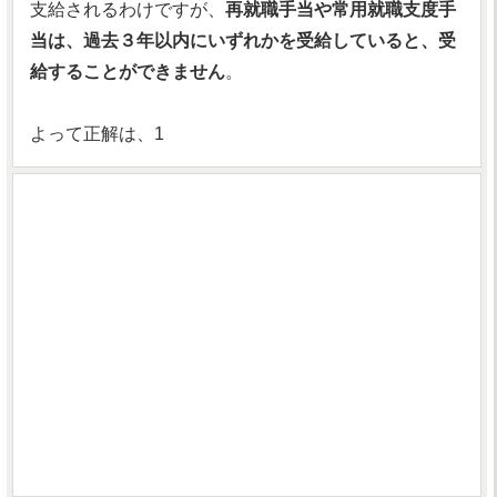
支給されるわけですが、
再就職手当や常用就職支度手
当は、過去３年以内にいずれかを受給していると、受
給することができません
。
よって正解は、1