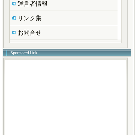
運営者情報
リンク集
お問合せ
Sponsored Link