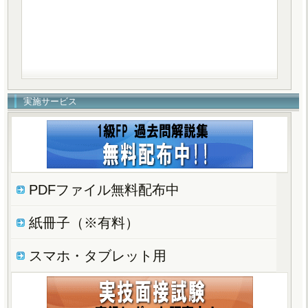
実施サービス
PDFファイル無料配布中
紙冊子（※有料）
スマホ・タブレット用