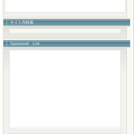
サイト内検索
Sponsored Link