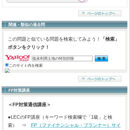
関連・類似の過去問
この問題と似ている問題を検索してみよう！
「検索」
ボタンをクリック！
このサイト内を検索
FP対策講座
＜FP対策通信講座＞
●LECのFP講座（キーワード検索欄で「1級」と検
索） ⇒
FP（ファイナンシャル・プランナー）サイ