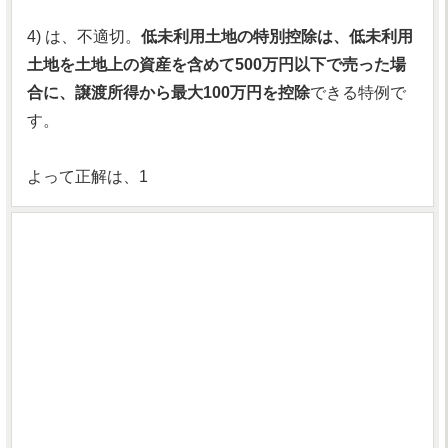
4) は、不適切。
低未利用土地の特別控除は、低未利用
土地を土地上の資産を含めて500万円以下で売った場
合に、譲渡所得から最大100万円を控除
できる特例で
す。
よって正解は、1