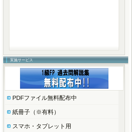
実施サービス
PDFファイル無料配布中
紙冊子（※有料）
スマホ・タブレット用