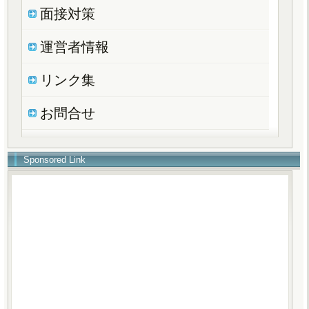
面接対策
運営者情報
リンク集
お問合せ
Sponsored Link