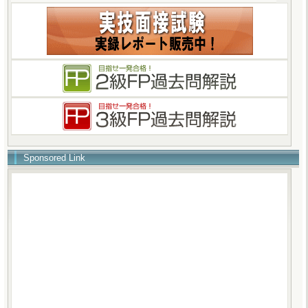
Sponsored Link