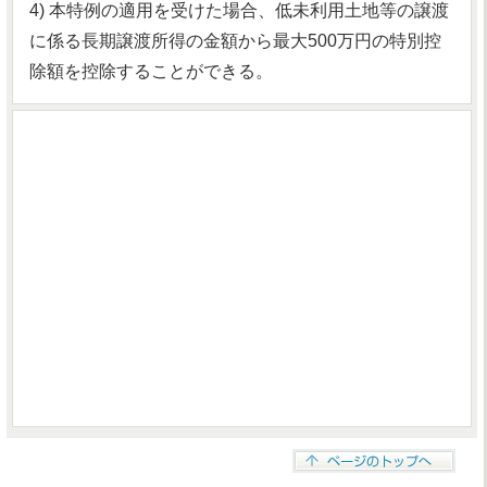
4) 本特例の適用を受けた場合、低未利用土地等の譲渡
に係る長期譲渡所得の金額から最大500万円の特別控
除額を控除することができる。