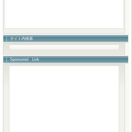
サイト内検索
Sponsored Link