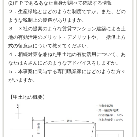
(2)ＦＰであるあなた自身が調べて確認する情報
２．生産緑地とはどのような制度ですか。また、どの
ような税制上の優遇がありますか。
３．Ｘ社の提案のような賃貸マンション建築による土
地の有効活用のメリット・デメリットや、一括借上方
式の留意点について教えてください。
４．相続対策を兼ねた甲土地の有効活用について、あ
なたはＡさんにどのようなアドバイスをしますか。
５．本事案に関与する専門職業家にはどのような方々
がいますか。
【甲土地の概要】