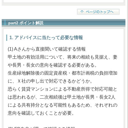
part2 ポイント解説
1. アドバイスに当たって必要な情報
(1) Aさんから直接聞いて確認する情報
甲土地の有効活用について、将来の相続も見据え、妻
や長男・長女の意向を確認する必要がある。
生産緑地解除後の固定資産税・都市計画税の負担増加
に、Ｘ社の申し出で対応できるかどうか。
恐らく賃貸マンションによる不動産所得で対応可能と
は思われるが、二次相続後は甲土地が長男・長女2人
による共有持分となる可能性もあるため、それぞれの
意向を確認しておくことが必要。