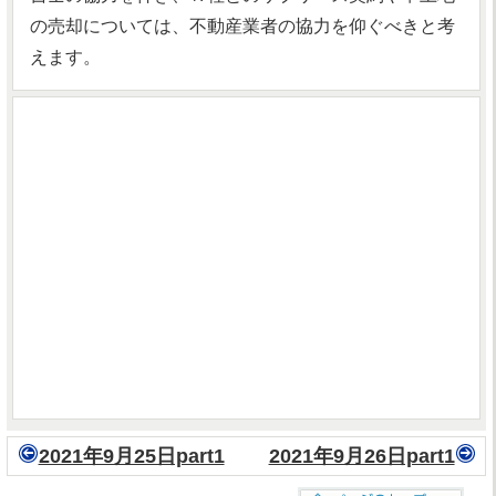
の売却については、不動産業者の協力を仰ぐべきと考
えます。
2021年9月25日part1
2021年9月26日part1