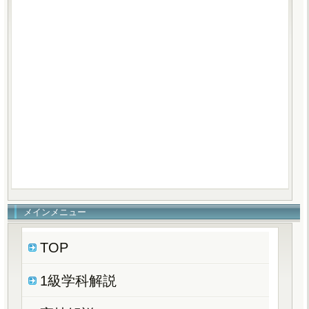
メインメニュー
TOP
1級学科解説