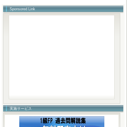
Sponsored Link
実施サービス