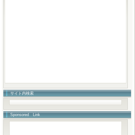
サイト内検索
Sponsored Link