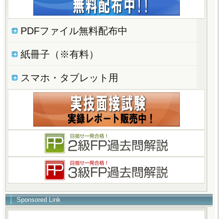
PDFファイル無料配布中
紙冊子（※有料）
スマホ・タブレット用
Sponsored Link