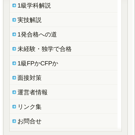
1級学科解説
実技解説
1発合格への道
未経験・独学で合格
1級FPかCFPか
面接対策
運営者情報
リンク集
お問合せ