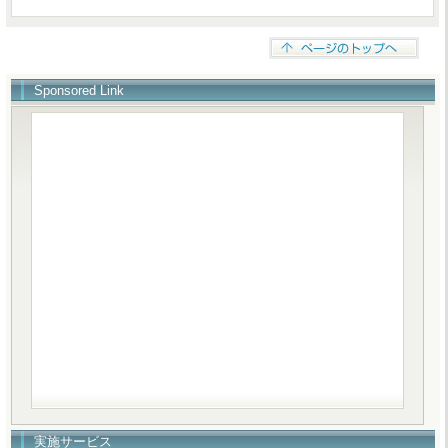
Sponsored Link
実施サービス