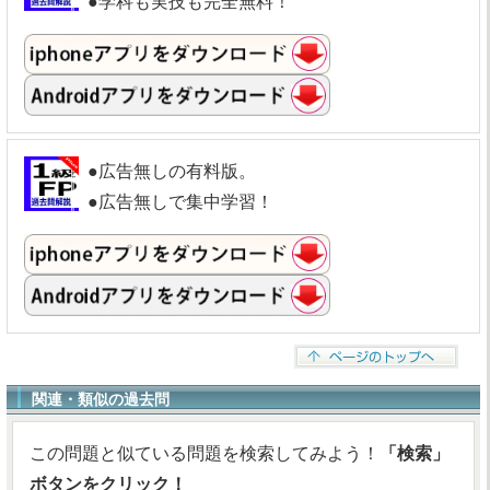
●学科も実技も完全無料！
●広告無しの有料版。
●広告無しで集中学習！
関連・類似の過去問
この問題と似ている問題を検索してみよう！
「検索」
ボタンをクリック！