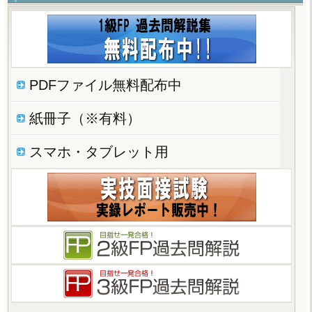
PDFファイル無料配布中
紙冊子（※有料）
スマホ・タブレット用