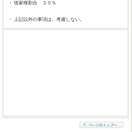
・ 借家権割合 ３０％
・ 上記以外の事項は、考慮しない。