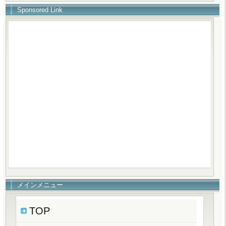
Sponsored Link
メインメニュー
TOP