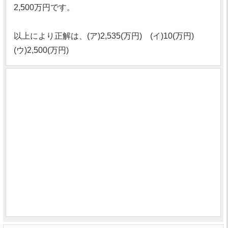
2,500万円です。
以上により正解は、(ア)2,535(万円) (イ)10(万円)
(ウ)2,500(万円)