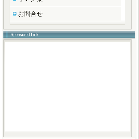
お問合せ
Sponsored Link