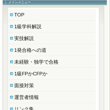
メインメニュー
TOP
1級学科解説
実技解説
1発合格への道
未経験・独学で合格
1級FPかCFPか
面接対策
運営者情報
リンク集