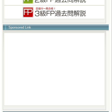
Sponsored Link