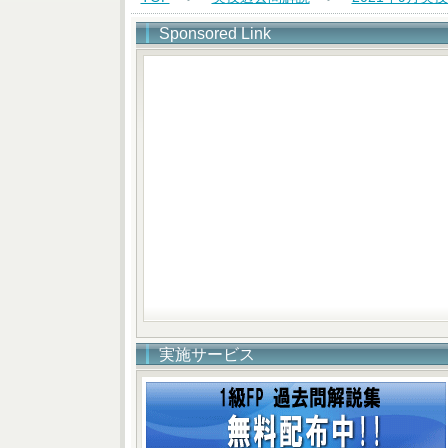
Sponsored Link
実施サービス