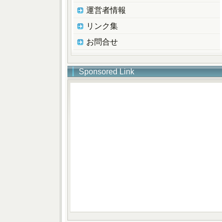
運営者情報
リンク集
お問合せ
Sponsored Link