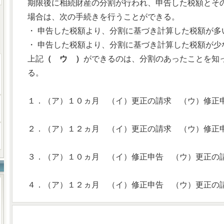
期限後に相続財産の分割が行われ、申告した税額とそ
場合は、次の手続きを行うことができる。
・ 申告した税額より、分割に基づき計算した税額が多
・ 申告した税額より、分割に基づき計算した税額が少
上記
（ ウ ）
ができるのは、分割のあったことを知
る。
１．（ア）１０ヵ月 （イ）更正の請求 （ウ）修正
２．（ア）１２ヵ月 （イ）更正の請求 （ウ）修正
３．（ア）１０ヵ月 （イ）修正申告 （ウ）更正の
４．（ア）１２ヵ月 （イ）修正申告 （ウ）更正の