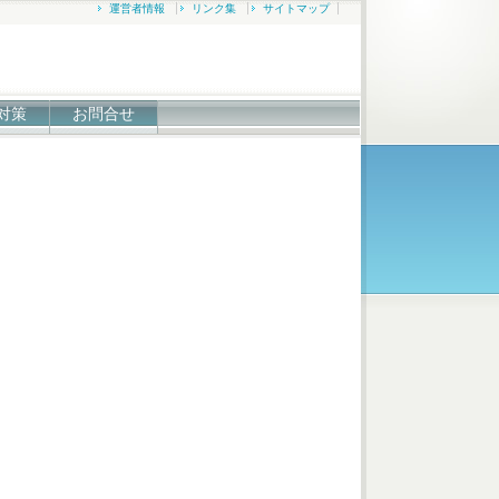
運営者情報
リンク集
サイトマップ
対策
お問合せ