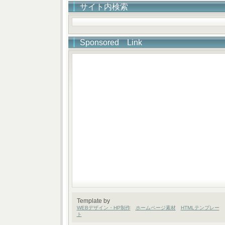
サイト内検索
Sponsored Link
Template by
WEBデザイン・HP制作
ホームページ素材
HTMLテンプレー
ト