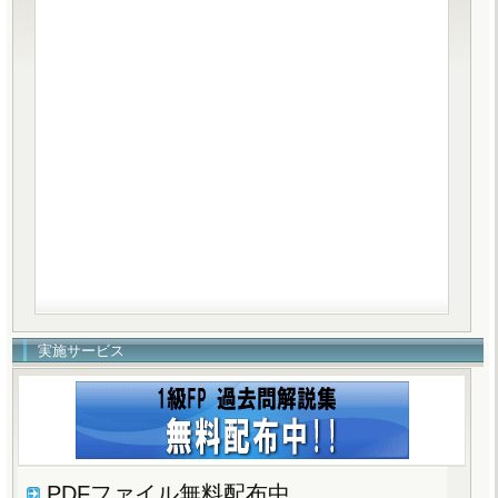
実施サービス
PDFファイル無料配布中