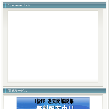
Sponsored Link
実施サービス