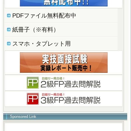
PDFファイル無料配布中
紙冊子（※有料）
スマホ・タブレット用
Sponsored Link