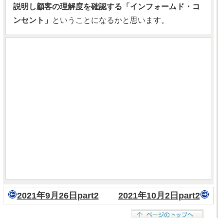
説明し顧客の理解度を確認する「インフォームド・コ
ンセント」
ということになるかと思います。
2021年9月26日part2
2021年10月2日part2