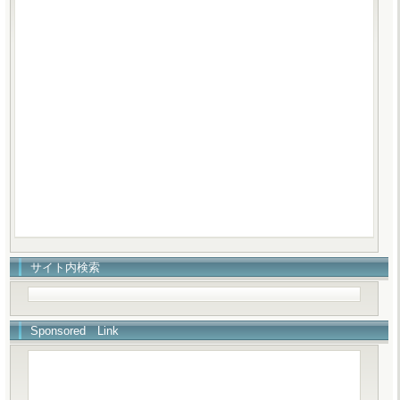
サイト内検索
Sponsored Link