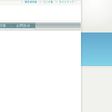
運営者情報
リンク集
サイトマップ
対策
お問合せ