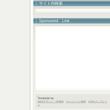
サイト内検索
Sponsored Link
Template by
WEBデザイン・HP制作
ホームページ素材
HTMLテンプレー
ト