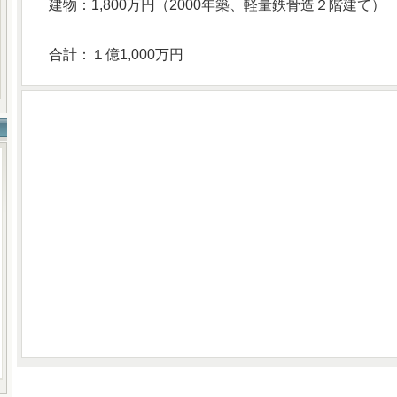
建物：1,800万円（2000年築、軽量鉄骨造２階建て）
合計：１億1,000万円