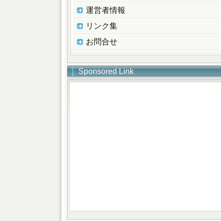
運営者情報
リンク集
お問合せ
Sponsored Link