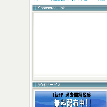
Sponsored Link
実施サービス