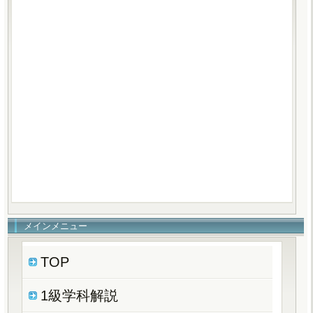
メインメニュー
TOP
1級学科解説