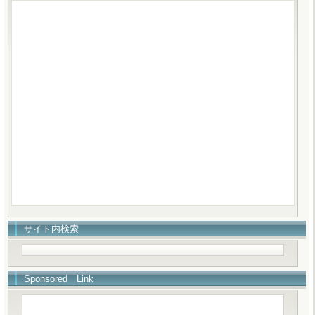
サイト内検索
Sponsored Link