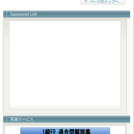
Sponsored Link
実施サービス