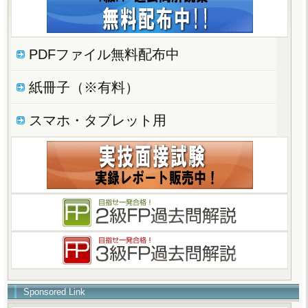
PDFファイル無料配布中
紙冊子（※有料）
スマホ・タブレット用
Sponsored Link