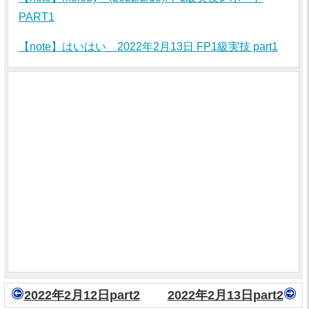
PART1
【note】はいはい 2022年2月13日 FP1級実技 part1
2022年2月12日part2
2022年2月13日part2