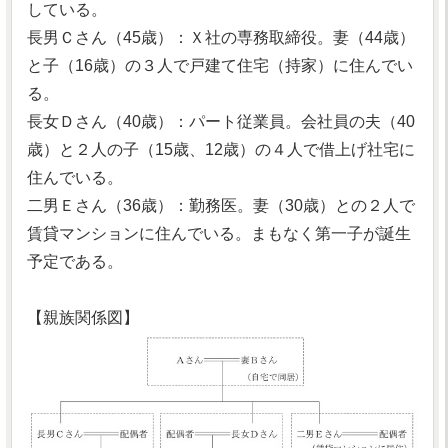
している。
長男Ｃさん（45歳）：Ｘ社の専務取締役。妻（44歳）
と子（16歳）の３人で戸建て住宅（持家）に住んでい
る。
長女Ｄさん（40歳）：パート従業員。会社員の夫（40
歳）と２人の子（15歳、12歳）の４人で借上げ社宅に
住んでいる。
二男Ｅさん（36歳）：勤務医。妻（30歳）との２人で
賃貸マンションに住んでいる。まもなく第一子が誕生
予定である。
【親族関係図】