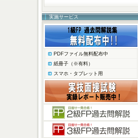
実施サービス
PDFファイル無料配布中
紙冊子（※有料）
スマホ・タブレット用