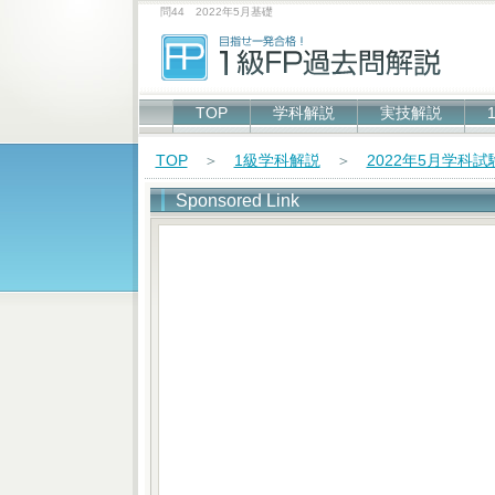
問44 2022年5月基礎
TOP
学科解説
実技解説
TOP
＞
1級学科解説
＞
2022年5月学科
Sponsored Link