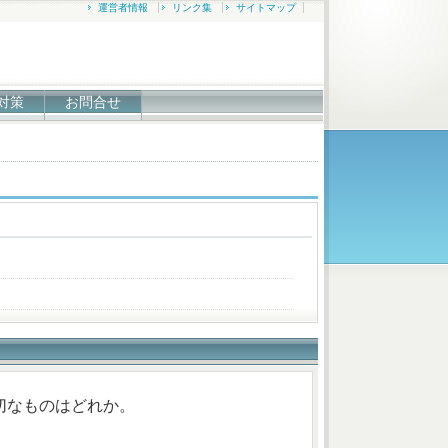
運営者情報
リンク集
サイトマップ
対策
お問合せ
切なものはどれか。