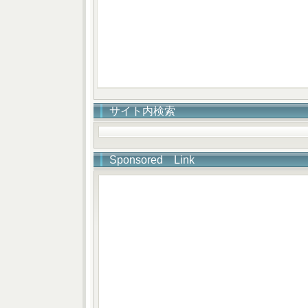
サイト内検索
Sponsored Link